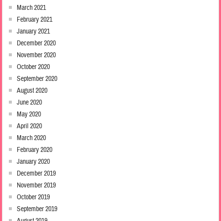
March 2021
February 2021
January 2021
December 2020
November 2020
October 2020
September 2020
August 2020
June 2020
May 2020
April 2020
March 2020
February 2020
January 2020
December 2019
November 2019
October 2019
September 2019