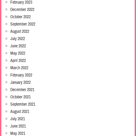
February 2023
December 2022
October 2022
September 2022
August 2022
July 2022
June 2022
May 2022
April 2022
March 2022
February 2022
January 2022
December 2021
October 2021
September 2021
August 2021
July 2021
June 2021
May 2021