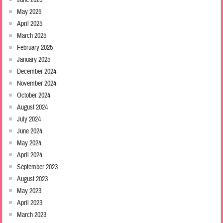
June 2025
May 2025
April 2025
March 2025
February 2025
January 2025
December 2024
November 2024
October 2024
August 2024
July 2024
June 2024
May 2024
April 2024
September 2023
August 2023
May 2023
April 2023
March 2023