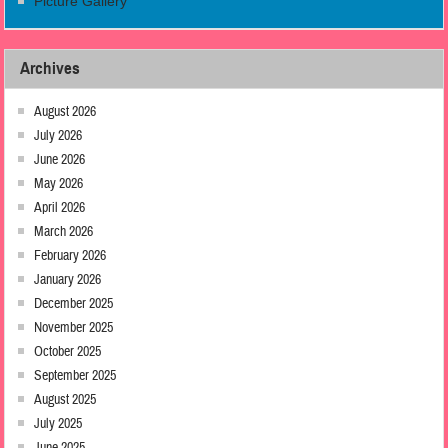
Picture Gallery
Archives
August 2026
July 2026
June 2026
May 2026
April 2026
March 2026
February 2026
January 2026
December 2025
November 2025
October 2025
September 2025
August 2025
July 2025