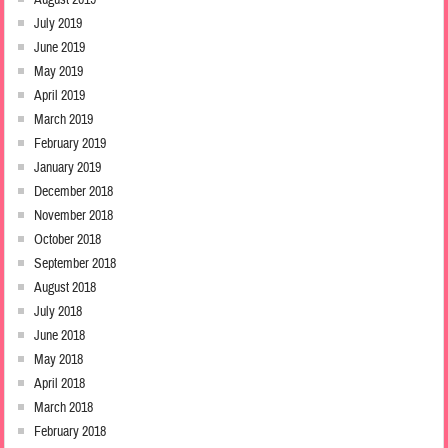
August 2019
July 2019
June 2019
May 2019
April 2019
March 2019
February 2019
January 2019
December 2018
November 2018
October 2018
September 2018
August 2018
July 2018
June 2018
May 2018
April 2018
March 2018
February 2018