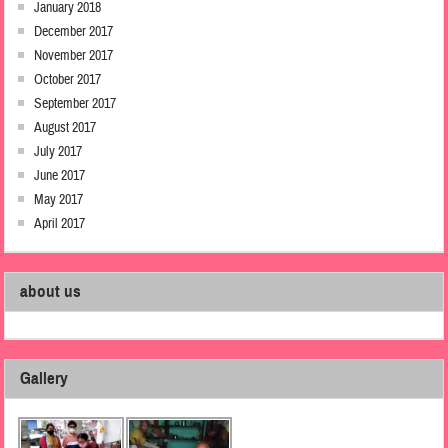
January 2018
December 2017
November 2017
October 2017
September 2017
August 2017
July 2017
June 2017
May 2017
April 2017
about us
Gallery