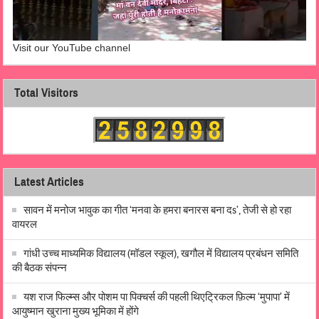
Visit our YouTube channel
Total Visitors
Latest Articles
सावन में मनोज भावुक का गीत ‘मनवा के हमरा बनारस बना दs’, तेजी से हो रहा
वायरल
गांधी उच्च माध्यमिक विद्यालय (मॉडल स्कूल), खगौल में विद्यालय प्रबंधन समिति
की बैठक संपन्न
यश राज फिल्म्स और पोशम पा पिक्चर्स की पहली थिएट्रिकल फ़िल्म ‘मुपापा’ में
आयुष्मान खुराना मुख्य भूमिका में होंगे