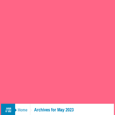
Archives for May 2023
Home