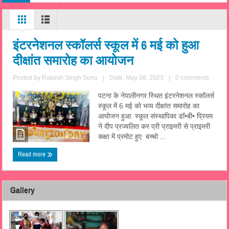
इंटरनेशनल स्कॉलर्स स्कूल में 6 मई को हुआ
दीक्षांत समारोह का आयोजन
Posted by
Rakesh Singh Sonu
|
Date: May 08, 2023
|
0 comments
पटना के नेपालीनगर स्थित इंटरनेशनल स्कॉलर्स
स्कूल में 6 मई को भव्य दीक्षांत समारोह का
आयोजन हुआ. स्कूल संस्थापिका डॉ•बी• प्रियम
ने दीप प्रज्वलित कर प्री प्राइमरी से प्राइमरी
कक्षा में प्रमोट हुए बच्चो ...
Read more
Gallery