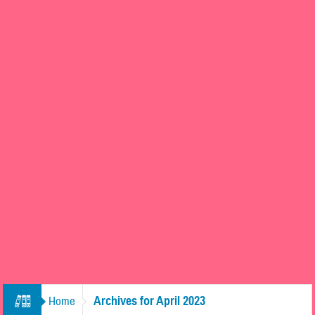
Archives for April 2023
Home