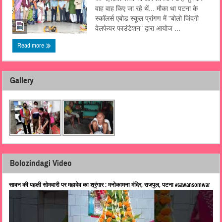
वाह वाह किए जा रहे थें... मौका था पटना के
स्कॉलर्स एबोड स्कूल प्रांगण में "बोलो जिंदगी
वेलफेयर फाउंडेशन" द्वारा आयोज ...
Read more
Gallery
Bolozindagi Video
सावन की पहली सोमवारी पर महादेव का श्रृंगार : मनोकामना मंदिर, राजपुल, पटना #sawansomwar