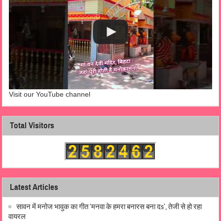
Visit our YouTube channel
Total Visitors
Latest Articles
सावन में मनोज भावुक का गीत ‘मनवा के हमरा बनारस बना दs’, तेजी से हो रहा
वायरल