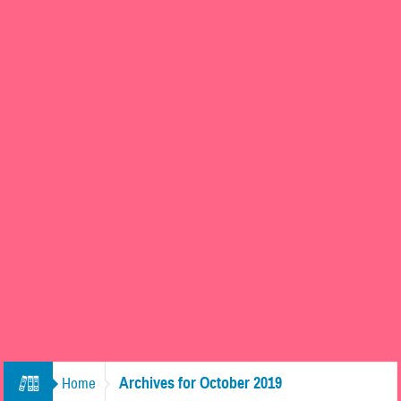
Archives for October 2019
Home