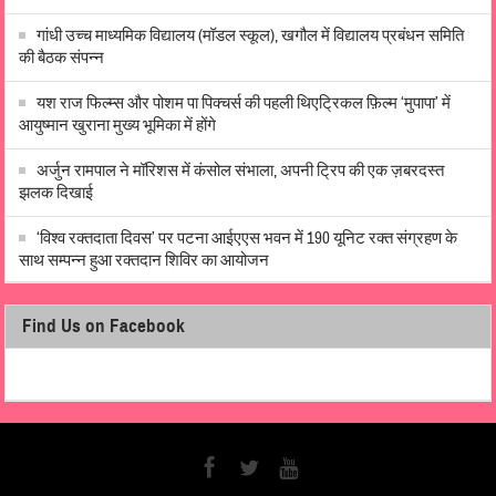
गांधी उच्च माध्यमिक विद्यालय (मॉडल स्कूल), खगौल में विद्यालय प्रबंधन समिति
की बैठक संपन्न
यश राज फिल्म्स और पोशम पा पिक्चर्स की पहली थिएट्रिकल फ़िल्म ‘मुपापा’ में
आयुष्मान खुराना मुख्य भूमिका में होंगे
अर्जुन रामपाल ने मॉरिशस में कंसोल संभाला, अपनी ट्रिप की एक ज़बरदस्त
झलक दिखाई
‘विश्व रक्तदाता दिवस’ पर पटना आईएएस भवन में 190 यूनिट रक्त संग्रहण के
साथ सम्पन्न हुआ रक्तदान शिविर का आयोजन
Find Us on Facebook