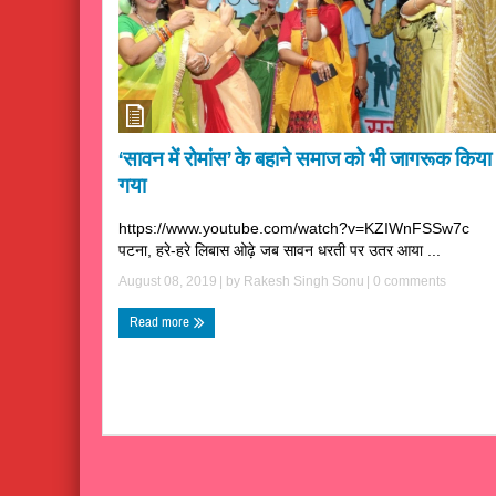
‘सावन में रोमांस’ के बहाने समाज को भी जागरूक किया
गया
https://www.youtube.com/watch?v=KZIWnFSSw7c
पटना, हरे-हरे लिबास ओढ़े जब सावन धरती पर उतर आया ...
August 08, 2019
| by
Rakesh Singh Sonu
|
0 comments
Read more