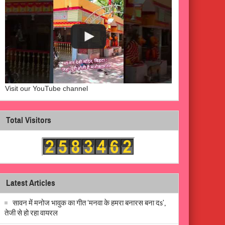
Visit our YouTube channel
Total Visitors
Latest Articles
सावन में मनोज भावुक का गीत ‘मनवा के हमरा बनारस बना दs’,
तेजी से हो रहा वायरल