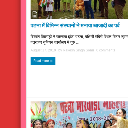
पटना में विभिन्न संस्थानों ने मनाया आजादी का पर्व
दिव्यांग खिलाड़ी ने फहराया झंडा पटना, दक्षिणी मंदिरी स्थित बिहार श्र
पत्रकार यूनियन कार्यालय में गुरु ...
August 17, 2019
| by
Rakesh Singh Sonu
|
0 comments
Read more