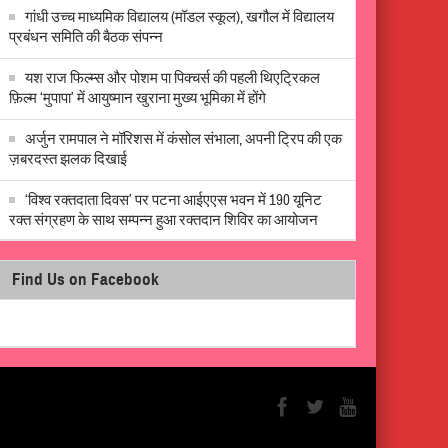
गांधी उच्च माध्यमिक विद्यालय (मॉडल स्कूल), खगौल में विद्यालय
प्रबंधन समिति की बैठक संपन्न
यश राज फिल्म्स और पोशम पा पिक्चर्स की पहली थिएट्रिकल
फ़िल्म ‘मुपापा’ में आयुष्मान खुराना मुख्य भूमिका में होंगे
अर्जुन रामपाल ने मॉरिशस में कंसोल संभाला, अपनी ट्रिप की एक
ज़बरदस्त झलक दिखाई
‘विश्व रक्तदाता दिवस’ पर पटना आईएएस भवन में 190 यूनिट
रक्त संग्रहण के साथ सम्पन्न हुआ रक्तदान शिविर का आयोजन
Find Us on Facebook