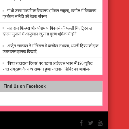
गांधी उच्च माध्यमिक विद्यालय (मॉडल स्कूल), खगौल में विद्यालय
प्रबंधन समिति की बैठक संपन्न
यश राज फिल्म्स और पोशम पा पिक्चर्स की पहली थिएट्रिकल
फ़िल्म ‘मुपापा’ में आयुष्मान खुराना मुख्य भूमिका में होंगे
अर्जुन रामपाल ने मॉरिशस में कंसोल संभाला, अपनी ट्रिप की एक
ज़बरदस्त झलक दिखाई
‘विश्व रक्तदाता दिवस’ पर पटना आईएएस भवन में 190 यूनिट
रक्त संग्रहण के साथ सम्पन्न हुआ रक्तदान शिविर का आयोजन
Find Us on Facebook