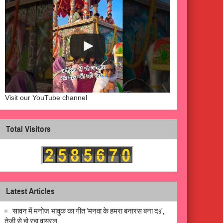
Visit our YouTube channel
Total Visitors
Latest Articles
सावन में मनोज भावुक का गीत ‘मनवा के हमरा बनारस बना दs’,
तेजी से हो रहा वायरल