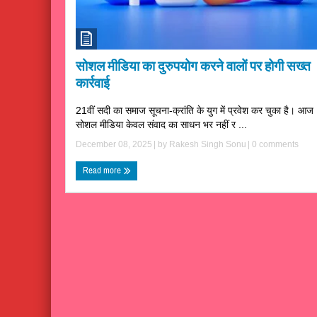
सोशल मीडिया का दुरुपयोग करने वालों पर होगी सख्त
कार्रवाई
21वीं सदी का समाज सूचना-क्रांति के युग में प्रवेश कर चुका है। आज
सोशल मीडिया केवल संवाद का साधन भर नहीं र ...
December 08, 2025
| by
Rakesh Singh Sonu
|
0 comments
Read more