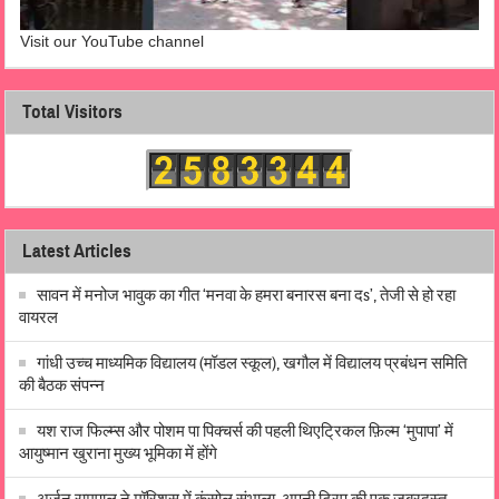
Visit our YouTube channel
Total Visitors
Latest Articles
सावन में मनोज भावुक का गीत ‘मनवा के हमरा बनारस बना दs’, तेजी से हो रहा
वायरल
गांधी उच्च माध्यमिक विद्यालय (मॉडल स्कूल), खगौल में विद्यालय प्रबंधन समिति
की बैठक संपन्न
यश राज फिल्म्स और पोशम पा पिक्चर्स की पहली थिएट्रिकल फ़िल्म ‘मुपापा’ में
आयुष्मान खुराना मुख्य भूमिका में होंगे