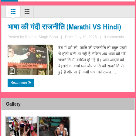
भाषा की गंदी राजनीति (Marathi VS Hindi)
Posted by
Rakesh Singh Sonu
|
Date: July 19, 2025
|
0 comments
देश में धर्म की, जाति की राजनीति तो बहुत पहले
से होती चली आ रही है लेकिन अब भाषा की गंदी
राजनीति भी शामिल हो गई है। आम आदमी की
बेहतरी ना कभी धर्म और जाति की राजनीति से
हुई है और ना ही कभी भाषा की राजन ...
Read more
Gallery