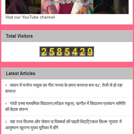
Visit our YouTube channel
Total Visitors
Latest Articles
सावन में मनोज भावुक का गीत ‘मनवा के हमरा बनारस बना दs’, तेजी से हो रहा
वायरल
गांधी उच्च माध्यमिक विद्यालय (मॉडल स्कूल), खगौल में विद्यालय प्रबंधन समिति
की बैठक संपन्न
यश राज फिल्म्स और पोशम पा पिक्चर्स की पहली थिएट्रिकल फ़िल्म ‘मुपापा’ में
आयुष्मान खुराना मुख्य भूमिका में होंगे