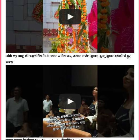
Ohh My Dog की स्क्रीनिंग में Director अमित राय, Actor राजेश कुमार, बुल्लु कुमार दर्शकों से हुए
रूबरू