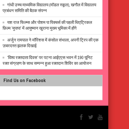
गांधी उच्च माध्यमिक विद्यालय (मॉडल स्कूल), खगौल में विद्यालय
प्रबंधन समिति की बैठक संपन्न
यश राज फिल्म्स और पोशम पा पिक्चर्स की पहली थिएट्रिकल
फ़िल्म ‘मुपापा’ में आयुष्मान खुराना मुख्य भूमिका में होंगे
अर्जुन रामपाल ने मॉरिशस में कंसोल संभाला, अपनी ट्रिप की एक
ज़बरदस्त झलक दिखाई
‘विश्व रक्तदाता दिवस’ पर पटना आईएएस भवन में 190 यूनिट
रक्त संग्रहण के साथ सम्पन्न हुआ रक्तदान शिविर का आयोजन
Find Us on Facebook