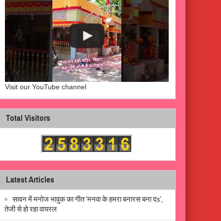
Visit our YouTube channel
Total Visitors
Latest Articles
सावन में मनोज भावुक का गीत ‘मनवा के हमरा बनारस बना दs’,
तेजी से हो रहा वायरल