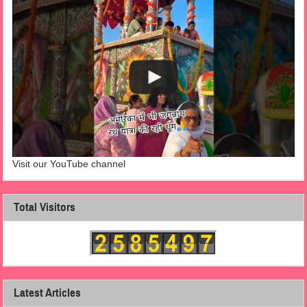
Visit our YouTube channel
Total Visitors
Latest Articles