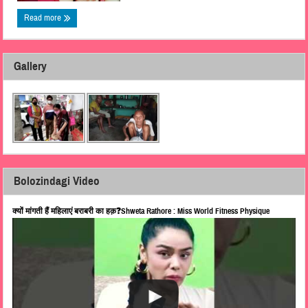
Read more
Gallery
Bolozindagi Video
क्यों मांगती हैं महिलाएं बराबरी का हक़❓Shweta Rathore : Miss World Fitness Physique