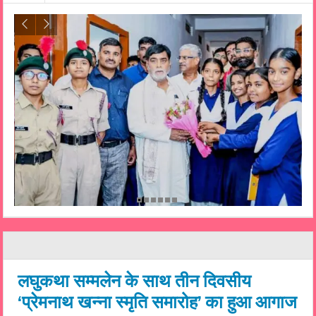
लघुकथा सम्मलेन के साथ तीन दिवसीय
‘प्रेमनाथ खन्ना स्मृति समारोह’ का हुआ आगाज