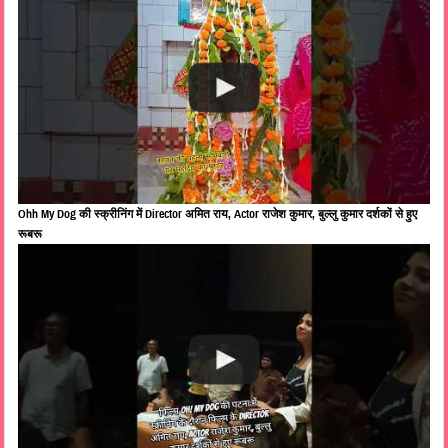
Ohh My Dog की स्क्रीनिंग में Director अमित राय, Actor राजेश कुमार, बुल्लु कुमार दर्शकों से हुए
रूबरू