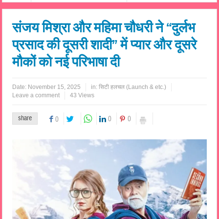
संजय मिश्रा और महिमा चौधरी ने “दुर्लभ
प्रसाद की दूसरी शादी” में प्यार और दूसरे
मौकों को नई परिभाषा दी
Date:
November 15, 2025
in:
सिटी हलचल (Launch & etc.)
Leave a comment
43 Views
share
0
0
0