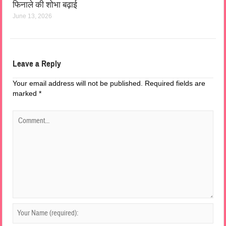
फिनाले की शोभा बढ़ाई
June 13, 2026
Leave a Reply
Your email address will not be published.
Required fields are
marked
*