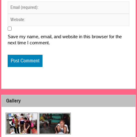
Save my name, email, and website in this browser for the
next time I comment.
Gallery