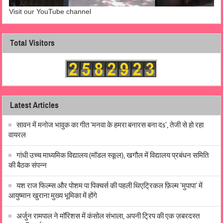
Visit our YouTube channel
Total Visitors
Latest Articles
सावन में मनोज भावुक का गीत ‘मनवा के हमरा बनारस बना दs’, तेजी से हो रहा
वायरल
गांधी उच्च माध्यमिक विद्यालय (मॉडल स्कूल), खगौल में विद्यालय प्रबंधन समिति
की बैठक संपन्न
यश राज फिल्म्स और पोशम पा पिक्चर्स की पहली थिएट्रिकल फ़िल्म ‘मुपापा’ में
आयुष्मान खुराना मुख्य भूमिका में होंगे
अर्जुन रामपाल ने मॉरिशस में कंसोल संभाला, अपनी ट्रिप की एक ज़बरदस्त