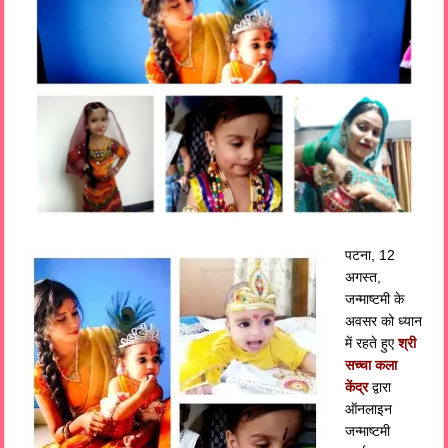
पटना, 12
अगस्त,
जन्माष्टमी के
अवसर को ध्यान
में रहते हुए
श्री
सच्चा कला
केंद्र
द्वारा
ऑनलाइन
जन्माष्टमी