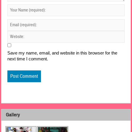
Save my name, email, and website in this browser for the
next time I comment.
Gallery