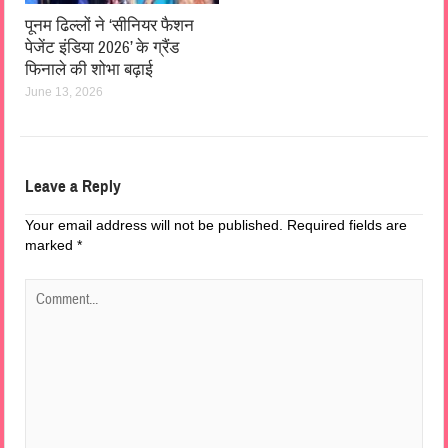
पूनम ढिल्लों ने ‘सीनियर फैशन
पेजेंट इंडिया 2026’ के ग्रैंड
फिनाले की शोभा बढ़ाई
June 13, 2026
Leave a Reply
Your email address will not be published.
Required fields are
marked
*