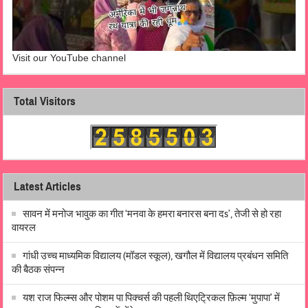
Visit our YouTube channel
Total Visitors
Latest Articles
सावन में मनोज भावुक का गीत ‘मनवा के हमरा बनारस बना दs’, तेजी से हो रहा
वायरल
गांधी उच्च माध्यमिक विद्यालय (मॉडल स्कूल), खगौल में विद्यालय प्रबंधन समिति
की बैठक संपन्न
यश राज फिल्म्स और पोशम पा पिक्चर्स की पहली थिएट्रिकल फ़िल्म ‘मुपापा’ में