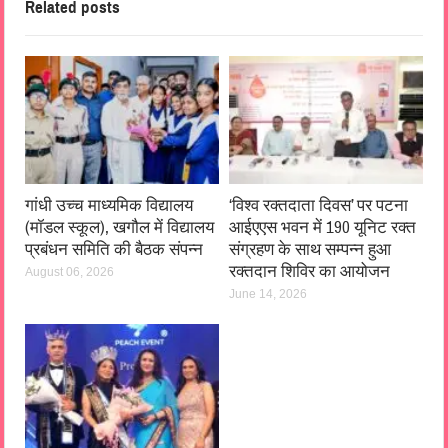
Related posts
गांधी उच्च माध्यमिक विद्यालय
‘विश्व रक्तदाता दिवस’ पर पटना
(मॉडल स्कूल), खगौल में विद्यालय
आईएएस भवन में 190 यूनिट रक्त
प्रबंधन समिति की बैठक संपन्न
संग्रहण के साथ सम्पन्न हुआ
रक्तदान शिविर का आयोजन
August 06, 2026
June 14, 2026