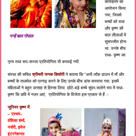
कार्यक्रम का
आयोजन किया
गया, जिसमे
बच्चों को राधा
और कृष्ण की
बाल लीलाओं में
नन्हें बाल गोपाल
सुसज्जीत होना
था. उनके बीच
राधा- कृष्ण का
नृत्य तथा रूप-सज्जा प्रतियोगिता भी करवाई गयी.
संस्था की सचिव
श्रीमती जनक किशोरी
ने बताया कि “अभी लॉक डाउन में माँ और
बच्चों के तालमेल को प्रगाढ़ करने के लिए उनके बीच डांस करवाया गया. इसमें
महिलाओं ने बहुत उत्साह से हिस्सा लिया. छोटे-बड़े बच्चे सुंदर-सलोने रूप में राधा-
कृष्ण कि छवि में नज़र आएं. प्रतियोगिता के विजेता इस प्रकार से हैं :-
जूनियर कृष्ण में
–
प्रथम
–
वंशिका शर्मा,
नर्सरी, इमेज
इंटरनेशनल