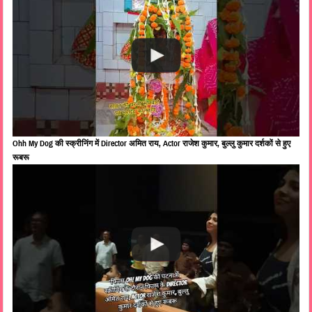
Ohh My Dog की स्क्रीनिंग में Director अमित राय, Actor राजेश कुमार, बुल्लु कुमार दर्शकों से हुए
रूबरू