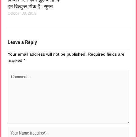
हम बिल्कुल ठीक हैं : सुमन
October 03, 2018
Leave a Reply
Your email address will not be published.
Required fields are
marked
*