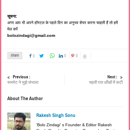
सूचना:
अगर आप भी अपने हॉस्टल के पहले दिन का अनुभव शेयर करना चाहती हैं तो हमें
मेल करें
bolozindagi@gmail.com
share
0
0
0
Previous :
Next :
रूममेट ने मुझे संभाला
पहली रात आँखों में कटी
About The Author
Rakesh Singh Sonu
'Bolo Zindagi' s Founder & Editor Rakesh