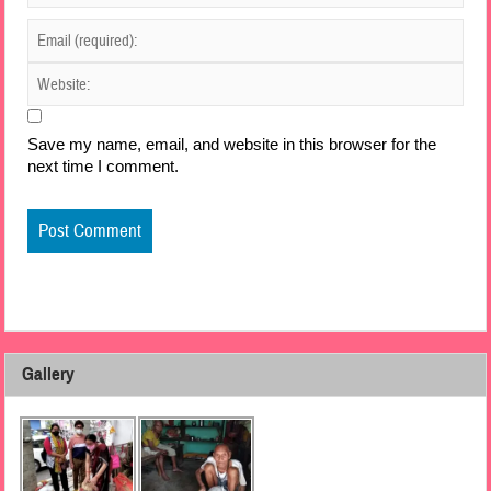
Save my name, email, and website in this browser for the
next time I comment.
Gallery