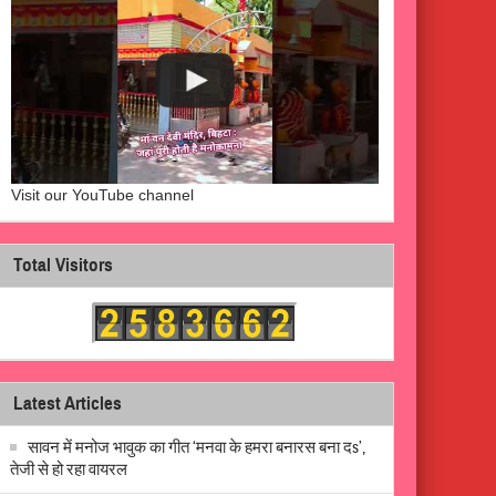
Visit our YouTube channel
Total Visitors
Latest Articles
सावन में मनोज भावुक का गीत ‘मनवा के हमरा बनारस बना दs’,
तेजी से हो रहा वायरल