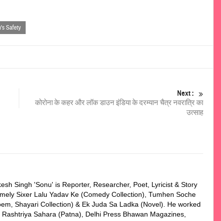
's Safety
Next :
कोरोना के कहर और लॉक डाउन इंडिया के दरम्यान चैत्र नवरात्रि का
उत्साह
esh Singh 'Sonu' is Reporter, Researcher, Poet, Lyricist & Story
 namely Sixer Lalu Yadav Ke (Comedy Collection), Tumhen Soche
em, Shayari Collection) & Ek Juda Sa Ladka (Novel). He worked
n, Rashtriya Sahara (Patna), Delhi Press Bhawan Magazines,