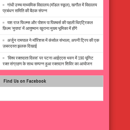
गांधी उच्च माध्यमिक विद्यालय (मॉडल स्कूल), खगौल में विद्यालय
प्रबंधन समिति की बैठक संपन्न
यश राज फिल्म्स और पोशम पा पिक्चर्स की पहली थिएट्रिकल
फ़िल्म ‘मुपापा’ में आयुष्मान खुराना मुख्य भूमिका में होंगे
अर्जुन रामपाल ने मॉरिशस में कंसोल संभाला, अपनी ट्रिप की एक
ज़बरदस्त झलक दिखाई
‘विश्व रक्तदाता दिवस’ पर पटना आईएएस भवन में 190 यूनिट
रक्त संग्रहण के साथ सम्पन्न हुआ रक्तदान शिविर का आयोजन
Find Us on Facebook