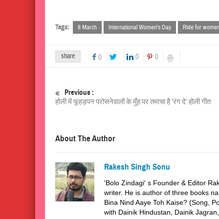
Tags:
8 March
International Women's Day
Ride for women
share
0
0
0
Previous :
होली में फूहड़पन परोसनेवालों के मुँह पर तमाचा है ‘रंग दे’ होली गीत
About The Author
Rakesh Singh Sonu
'Bolo Zindagi' s Founder & Editor Rak
writer. He is author of three books
Bina Nind Aaye Toh Kaise? (Song, Po
with Dainik Hindustan, Dainik Jagra