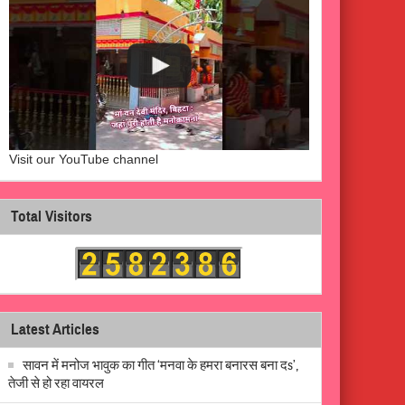
Visit our YouTube channel
Total Visitors
Latest Articles
सावन में मनोज भावुक का गीत ‘मनवा के हमरा बनारस बना दs’,
तेजी से हो रहा वायरल