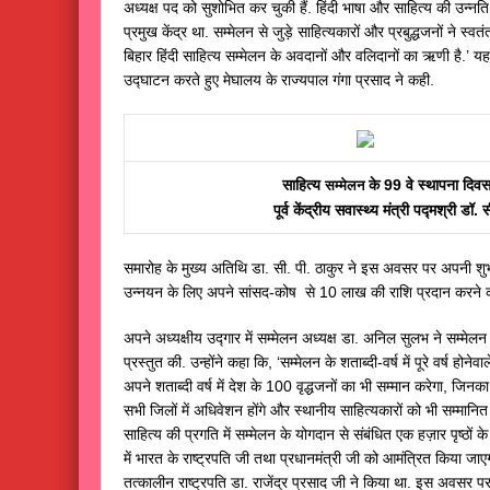
अध्यक्ष पद को सुशोभित कर चुकी हैं. हिंदी भाषा और साहित्य की उन्नति 
प्रमुख केंद्र था. सम्मेलन से जुड़े साहित्यकारों और प्रबुद्धजनों ने स्
बिहार हिंदी साहित्य सम्मेलन के अवदानों और वलिदानों का ऋणी है.’ यह
उद्घाटन करते हुए मेघालय के राज्यपाल गंगा प्रसाद ने कही.
साहित्य
के 99 वे स्थापना दिवस 
सम्मेलन
पूर्व केंद्रीय सवास्थ्य मंत्री पद्मश्री डॉ
समारोह के मुख्य अतिथि डा. सी. पी. ठाकुर ने इस अवसर पर अपनी शुभकामना
उन्नयन के लिए अपने सांसद-कोष से 10 लाख की राशि प्रदान करने 
अपने अध्यक्षीय उद्गार में सम्मेलन अध्यक्ष डा. अनिल सुलभ ने सम्म
प्रस्तुत की. उन्होंने कहा कि, ‘सम्मेलन के शताब्दी-वर्ष में पूरे वर्ष हो
अपने शताब्दी वर्ष में देश के 100 वृद्धजनों का भी सम्मान करेगा, जिनक
सभी जिलों में अधिवेशन होंगे और स्थानीय साहित्यकारों को भी सम्मानित 
साहित्य की प्रगति में सम्मेलन के योगदान से संबंधित एक हज़ार पृष्ठो
में भारत के राष्ट्रपति जी तथा प्रधानमंत्री जी को आमंत्रित किया जाए
तत्कालीन राष्ट्रपति डा. राजेंद्र प्रसाद जी ने किया था. इस अवसर प