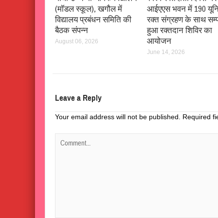
(मॉडल स्कूल), खगौल में
आईएएस भवन में 190 यून
विद्यालय प्रबंधन समिति की
रक्त संग्रहण के साथ सम्प
बैठक संपन्न
हुआ रक्तदान शिविर का
आयोजन
August 06, 2026
June 14, 2026
Leave a Reply
Your email address will not be published.
Required f