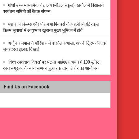
गांधी उच्च माध्यमिक विद्यालय (मॉडल स्कूल), खगौल में विद्यालय
प्रबंधन समिति की बैठक संपन्न
यश राज फिल्म्स और पोशम पा पिक्चर्स की पहली थिएट्रिकल
फ़िल्म ‘मुपापा’ में आयुष्मान खुराना मुख्य भूमिका में होंगे
अर्जुन रामपाल ने मॉरिशस में कंसोल संभाला, अपनी ट्रिप की एक
ज़बरदस्त झलक दिखाई
‘विश्व रक्तदाता दिवस’ पर पटना आईएएस भवन में 190 यूनिट
रक्त संग्रहण के साथ सम्पन्न हुआ रक्तदान शिविर का आयोजन
Find Us on Facebook