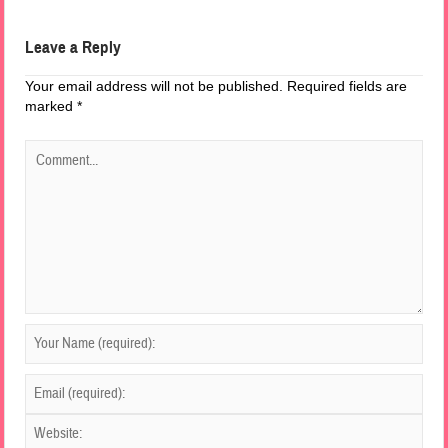
Leave a Reply
Your email address will not be published.
Required fields are
marked
*