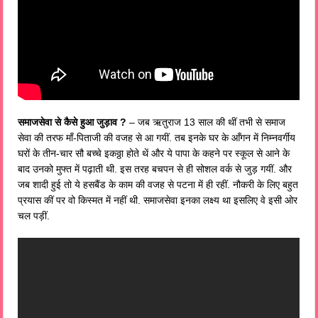
समाजसेवा से कैसे हुआ जुड़ाव ?
– जब ऋतुराज 13 साल की थीं तभी से समाज
सेवा की तरफ माँ-पिताजी की वजह से आ गयीं. तब इनके घर के आँगन में निम्नवर्गीय
घरों के तीन-चार सौ बच्चे इकठ्ठा होते थें और ये पापा के कहने पर स्कूल से आने के
बाद उनको मुफ्त में पढ़ाती थी. इस तरह बचपन से ही सोशल वर्क से जुड़ गयीं. और
जब शादी हुई तो ये हसबैंड के काम की वजह से पटना में ही रहीं. नौकरी के लिए बहुत
प्रयास कीं पर वो किस्मत में नहीं थी. समाजसेवा इनका लक्ष्य था इसलिए वे इसी ओर
चल पड़ीं.