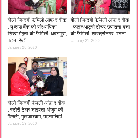
बोलो ज़िन्दगी फैमिली ऑफ़ द वीक
बोलो ज़िन्दगी फैमिली ऑफ़ द वीक
: फाइनआर्ट्स टीचर उपासना दत्ता
: यू ब्लड बैंक की संस्थापिका
की फैमिली, शास्त्रीनगर, पटना
शिखा मेहता की फैमिली, धवलपुरा,
पटनासिटी
January 21, 2020
January 28, 2020
बोलो ज़िन्दगी फैमली ऑफ़ द वीक
: स्टोरी टेलर शाइस्ता अंजुम की
फैमली, गुलजारबाग़, पटनासिटी
January 13, 2020