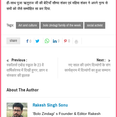
ही-साथ पूजा ऋतुराज जी की बेटियाँ सौम्या शंकर एवं महिमा शंकर ने अपने नृत्य से
सभी को जैसे सम्मोहित सा कर दिया.
Tags:
Art and culture
bolo zindagi family of the week
social activist
share
0
0
0
Previous :
Next :
स्कॉलर्स एबोड स्कूल के 23 वें
नए साल की उमंग दिव्यांगों के संग
वार्षिकोत्स्व में दिखी हुनर, ज्ञान व
कार्यक्रम में दिव्यांगों का हुआ सम्मान
संस्कार की झलक
About The Author
Rakesh Singh Sonu
'Bolo Zindagi' s Founder & Editor Rakesh