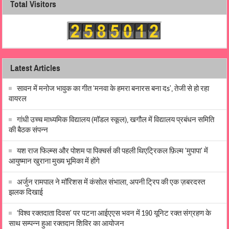
Total Visitors
Latest Articles
सावन में मनोज भावुक का गीत ‘मनवा के हमरा बनारस बना दs’, तेजी से हो रहा
वायरल
गांधी उच्च माध्यमिक विद्यालय (मॉडल स्कूल), खगौल में विद्यालय प्रबंधन समिति
की बैठक संपन्न
यश राज फिल्म्स और पोशम पा पिक्चर्स की पहली थिएट्रिकल फ़िल्म ‘मुपापा’ में
आयुष्मान खुराना मुख्य भूमिका में होंगे
अर्जुन रामपाल ने मॉरिशस में कंसोल संभाला, अपनी ट्रिप की एक ज़बरदस्त
झलक दिखाई
‘विश्व रक्तदाता दिवस’ पर पटना आईएएस भवन में 190 यूनिट रक्त संग्रहण के
साथ सम्पन्न हुआ रक्तदान शिविर का आयोजन