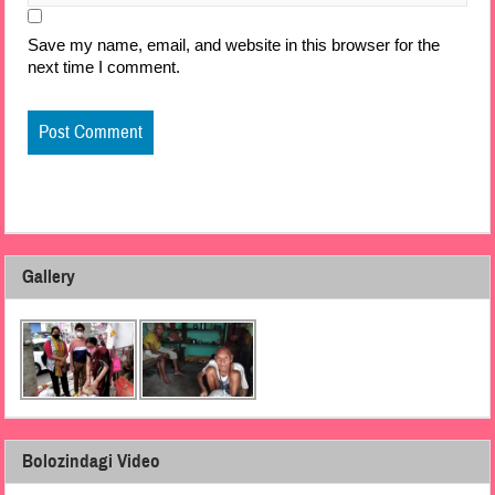
Save my name, email, and website in this browser for the
next time I comment.
Gallery
Bolozindagi Video