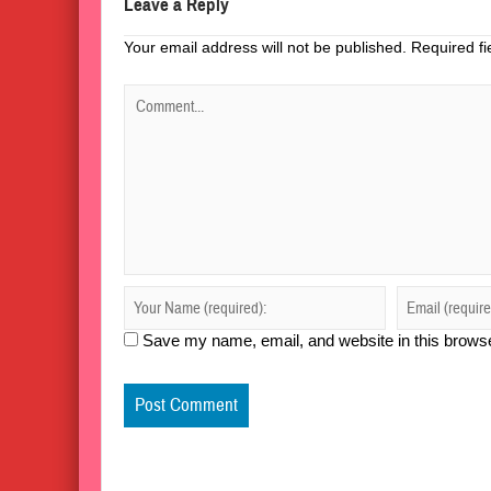
Leave a Reply
Your email address will not be published.
Required f
Save my name, email, and website in this browse