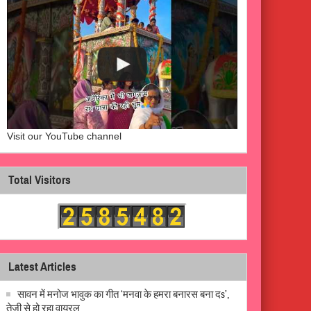
Visit our YouTube channel
Total Visitors
Latest Articles
सावन में मनोज भावुक का गीत ‘मनवा के हमरा बनारस बना दs’,
तेजी से हो रहा वायरल