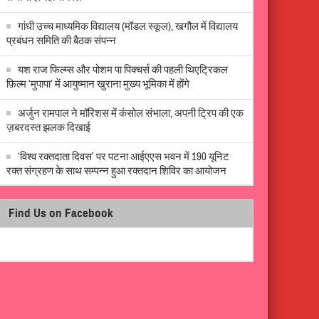
गांधी उच्च माध्यमिक विद्यालय (मॉडल स्कूल), खगौल में विद्यालय
प्रबंधन समिति की बैठक संपन्न
यश राज फिल्म्स और पोशम पा पिक्चर्स की पहली थिएट्रिकल
फ़िल्म ‘मुपापा’ में आयुष्मान खुराना मुख्य भूमिका में होंगे
अर्जुन रामपाल ने मॉरिशस में कंसोल संभाला, अपनी ट्रिप की एक
ज़बरदस्त झलक दिखाई
‘विश्व रक्तदाता दिवस’ पर पटना आईएएस भवन में 190 यूनिट
रक्त संग्रहण के साथ सम्पन्न हुआ रक्तदान शिविर का आयोजन
Find Us on Facebook