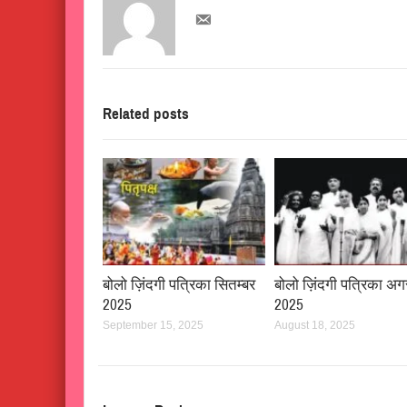
Related posts
बोलो ज़िंदगी पत्रिका सितम्बर
बोलो ज़िंदगी पत्रिका अग
2025
2025
September 15, 2025
August 18, 2025