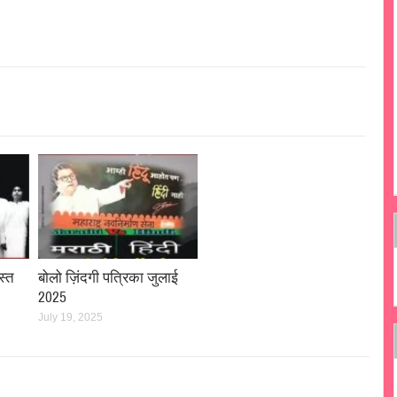
स्त
बोलो ज़िंदगी पत्रिका जुलाई
2025
July 19, 2025