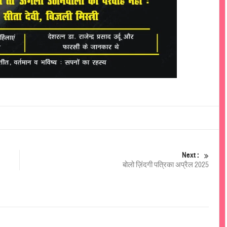
Next :
बोलो ज़िंदगी पत्रिका अप्रैल 2025