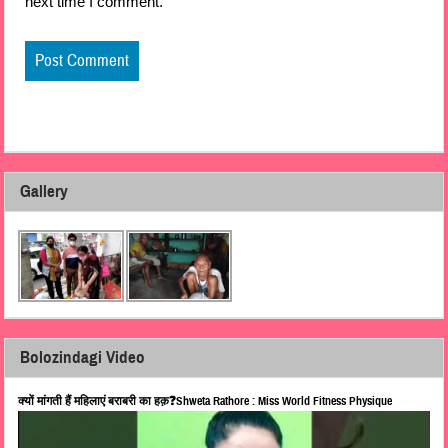
next time I comment.
Gallery
Bolozindagi Video
क्यों मांगती हैं महिलाएं बराबरी का हक़❓Shweta Rathore : Miss World Fitness Physique