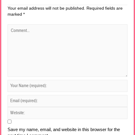
Your email address will not be published.
Required fields are
marked
*
Save my name, email, and website in this browser for the