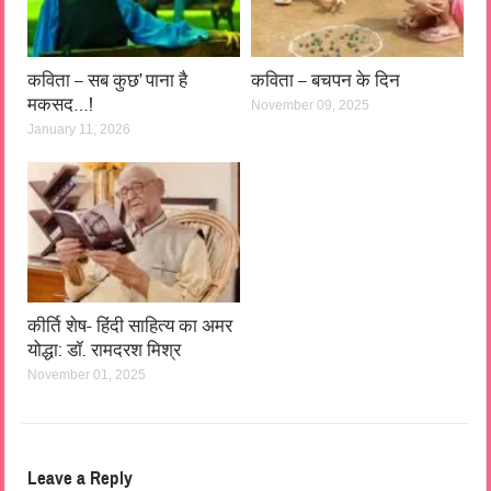
कविता – सब कुछ’ पाना है
कविता – बचपन के दिन
मकसद…!
November 09, 2025
January 11, 2026
कीर्ति शेष- हिंदी साहित्य का अमर
योद्धा: डॉ. रामदरश मिश्र
November 01, 2025
Leave a Reply