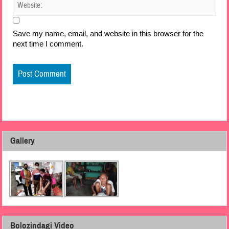
Save my name, email, and website in this browser for the
next time I comment.
Gallery
Bolozindagi Video