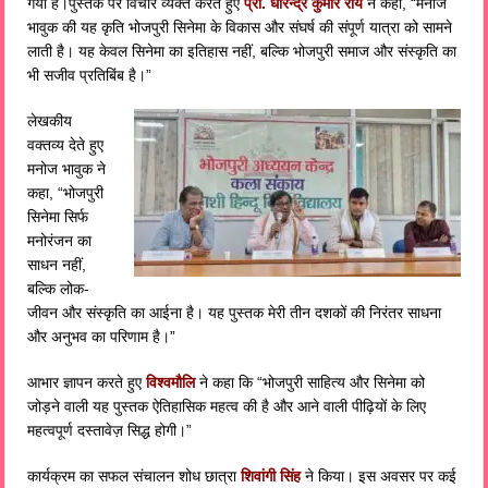
गया है।पुस्तक पर विचार व्यक्त करते हुए
प्रो. धीरेन्द्र कुमार राय
ने कहा, “मनोज
भावुक की यह कृति भोजपुरी सिनेमा के विकास और संघर्ष की संपूर्ण यात्रा को सामने
लाती है। यह केवल सिनेमा का इतिहास नहीं, बल्कि भोजपुरी समाज और संस्कृति का
भी सजीव प्रतिबिंब है।”
लेखकीय
वक्तव्य देते हुए
मनोज भावुक ने
कहा, “भोजपुरी
सिनेमा सिर्फ
मनोरंजन का
साधन नहीं,
बल्कि लोक-
जीवन और संस्कृति का आईना है। यह पुस्तक मेरी तीन दशकों की निरंतर साधना
और अनुभव का परिणाम है।”
आभार ज्ञापन करते हुए
विश्वमौलि
ने कहा कि “भोजपुरी साहित्य और सिनेमा को
जोड़ने वाली यह पुस्तक ऐतिहासिक महत्व की है और आने वाली पीढ़ियों के लिए
महत्वपूर्ण दस्तावेज़ सिद्ध होगी।”
कार्यक्रम का सफल संचालन शोध छात्रा
शिवांगी सिंह
ने किया। इस अवसर पर कई