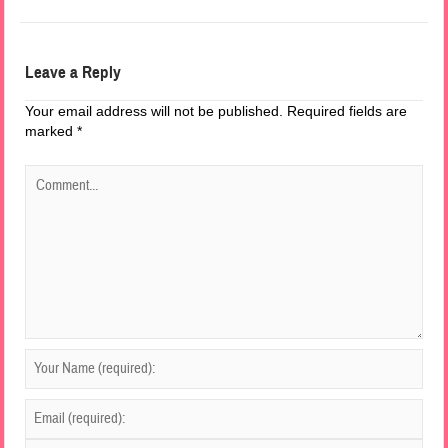
Leave a Reply
Your email address will not be published.
Required fields are
marked
*