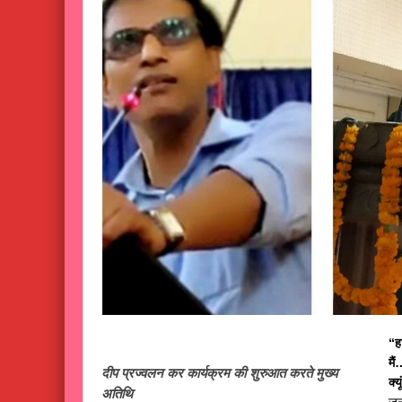
“हा
मैं
दीप प्रज्वलन कर कार्यक्रम की शुरुआत करते मुख्य
क्य
अतिथि
जर्