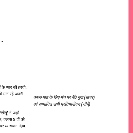
…”
के प्यार की हस्ती.
ें मान रहें अपनी
काव्य-पाठ के लिए मंच पर बैठे युवा (ऊपर)
एवं सम्मानित सभी प्रतिभागीगण (नीचे)
‘सोनू’
ने जहाँ
ल, क्लास 9 वीं की
पर व्याख्यान दिया.