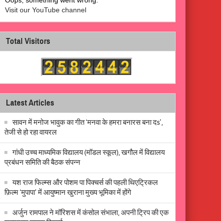
Visit our YouTube channel
Total Visitors
Latest Articles
सावन में मनोज भावुक का गीत ‘मनवा के हमरा बनारस बना दs’,
तेजी से हो रहा वायरल
गांधी उच्च माध्यमिक विद्यालय (मॉडल स्कूल), खगौल में विद्यालय
प्रबंधन समिति की बैठक संपन्न
यश राज फिल्म्स और पोशम पा पिक्चर्स की पहली थिएट्रिकल
फ़िल्म ‘मुपापा’ में आयुष्मान खुराना मुख्य भूमिका में होंगे
अर्जुन रामपाल ने मॉरिशस में कंसोल संभाला, अपनी ट्रिप की एक