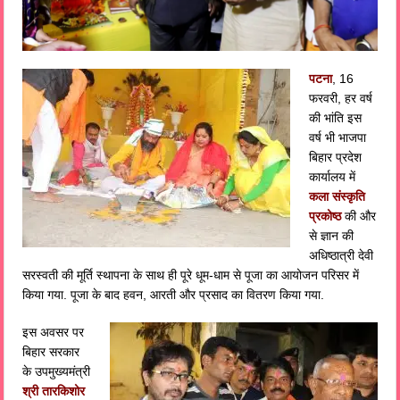
पटना
, 16
फरवरी, हर वर्ष
की भांति इस
वर्ष भी भाजपा
बिहार प्रदेश
कार्यालय में
कला संस्कृति
प्रकोष्ठ
की और
से ज्ञान की
अधिष्ठात्री देवी
सरस्वती की मूर्ति स्थापना के साथ ही पूरे धूम-धाम से पूजा का आयोजन परिसर में
किया गया. पूजा के बाद हवन, आरती और प्रसाद का वितरण किया गया.
इस अवसर पर
बिहार सरकार
के उपमुख्यमंत्री
श्री तारकिशोर