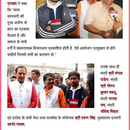
प्रसाद
ने कहा
कि “माता
सरस्वती की
पूजा अर्चना से
ज्ञान का प्रकाश
फैलता है और
समाज के सभी
वर्गों में सकारात्मक विचारधारा प्रकाशित होती है. ऐसे आयोजन प्रमुखता से होने
चाहियें जिससे सभी का कल्याण हो.”
उनके साथ ही
मंत्री
श्री मंगला
पांडेय
, मंत्री
श्री नीरज
कुमार बबलू,
मंत्री
जनक
राम,
मंत्री
जीवेश मिश्रा
एवं प्रदेश के सभी नेता तथा प्रकोष्ठ के संयोजक
श्री वरुण सिंह
, मुख्यालय प्रभारी
आनंद पाठक,