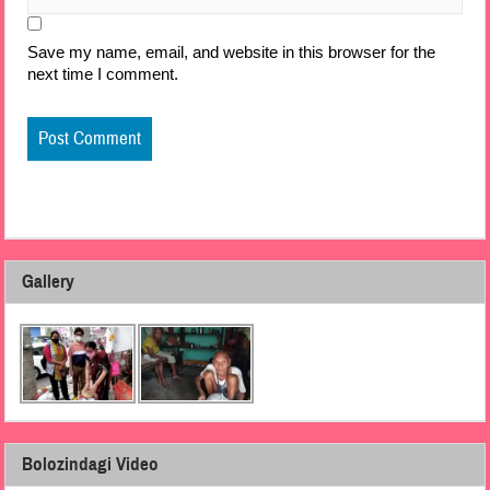
Save my name, email, and website in this browser for the
next time I comment.
Gallery
Bolozindagi Video