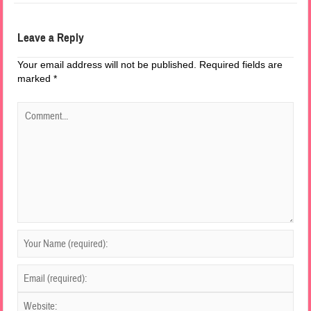
Leave a Reply
Your email address will not be published.
Required fields are
marked
*