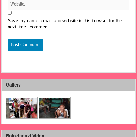
Save my name, email, and website in this browser for the
next time I comment.
Gallery
Bolozindagi Video