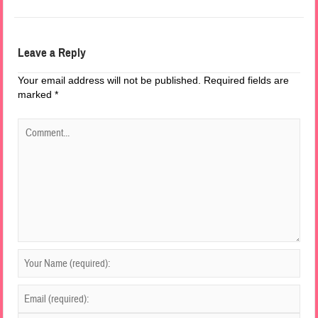
Leave a Reply
Your email address will not be published.
Required fields are
marked
*