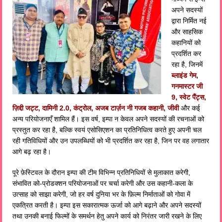
अपने सदस्यों
द्वारा निर्मित नई
और साहसिक
कहानियों को
प्रदर्शित कर
रहा है, जिनमें
ब्लाइंड गेम,
गनमास्टर जी
9, स्वेट पैंट्स,
ज़िद्दी जट्ट, दामिनी 2.0, कंट्रोल, अजब टार्ज़न नी गजब कहानी, जीवी
और कई
अन्य परियोजनाएँ शामिल हैं। इस वर्ष, इम्पा न केवल अपने सदस्यों की रचनाओं को
प्रस्तुत कर रहा है, बल्कि स्वयं एसोसिएशन का प्रतिनिधित्व करते हुए अपनी चल
रही गतिविधियों और उन उपलब्धियों को भी प्रदर्शित कर रहा है, जिन पर वह लगातार
आगे बढ़ रहा है।
पूरे फ़ेस्टिवल के दौरान इम्पा की टीम विभिन्न प्रतिनिधियों से मुलाकात करेगी,
संभावित को-प्रोडक्शन परियोजनाओं पर चर्चा करेगी और उस कहानी-कला के
उत्साह को साझा करेगी, जो हर वर्ष दुनिया भर के फ़िल्म निर्माताओं को गोवा में
एकत्रित करती है। इम्पा इस सकारात्मक ऊर्जा को आगे बढ़ाने और अपने सदस्यों
तथा उनकी बनाई फिल्मों के समर्थन हेतु अपने कार्य को निरंतर जारी रखने के लिए