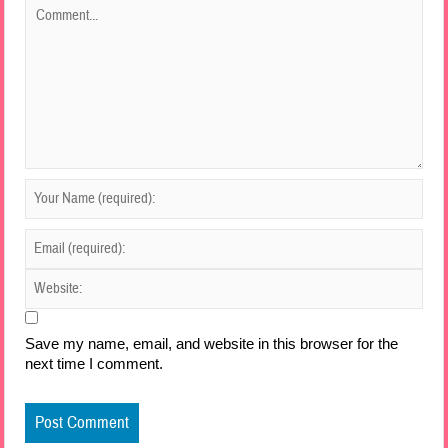
Save my name, email, and website in this browser for the
next time I comment.