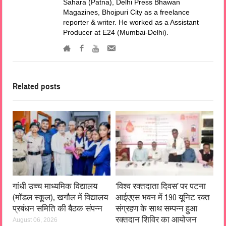
Sahara (Patna), Delhi Press Bhawan
Magazines, Bhojpuri City as a freelance
reporter & writer. He worked as a Assistant
Producer at E24 (Mumbai-Delhi).
Related posts
गांधी उच्च माध्यमिक विद्यालय
‘विश्व रक्तदाता दिवस’ पर पटना
(मॉडल स्कूल), खगौल में विद्यालय
आईएएस भवन में 190 यूनिट रक्त
प्रबंधन समिति की बैठक संपन्न
संग्रहण के साथ सम्पन्न हुआ
रक्तदान शिविर का आयोजन
August 06, 2026