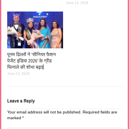
June 14, 2026
पूनम ढिल्लों ने ‘सीनियर फैशन
पेजेंट इंडिया 2026’ के ग्रैंड
फिनाले की शोभा बढ़ाई
June 13, 2026
Leave a Reply
Your email address will not be published.
Required fields are
marked
*