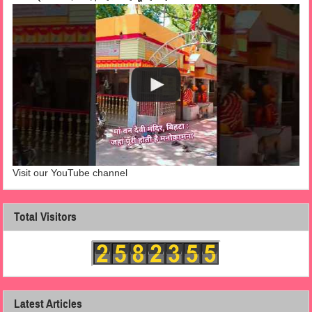
Visit our YouTube channel
Total Visitors
Latest Articles