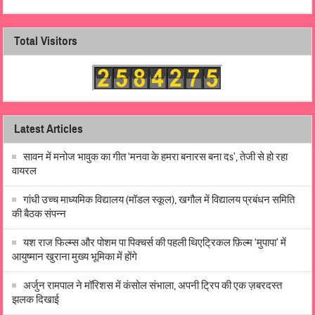
Total Visitors
Latest Articles
सावन में मनोज भावुक का गीत ‘मनवा के हमरा बनारस बना दs’, तेजी से हो रहा
वायरल
गांधी उच्च माध्यमिक विद्यालय (मॉडल स्कूल), खगौल में विद्यालय प्रबंधन समिति
की बैठक संपन्न
यश राज फिल्म्स और पोशम पा पिक्चर्स की पहली थिएट्रिकल फ़िल्म ‘मुपापा’ में
आयुष्मान खुराना मुख्य भूमिका में होंगे
अर्जुन रामपाल ने मॉरिशस में कंसोल संभाला, अपनी ट्रिप की एक ज़बरदस्त
झलक दिखाई