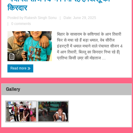
किरदार
Posted by
Rakesh Singh Sonu
|
Date: June 29, 2025
|
0 comments
बिहार के सासाराम के कशिगावां के आन तिवारी
फिर से मचा रहे हैं बड़ा धमाल, वेब सीरीज
इंडस्ट्री में धमाल मचाने वाले पंचायत सीजन 4
में आन तिवारी, बिल्लू का किरदार निभा रहे हैं|
प्रतिभा किसी उम्र की मोहताज ...
Read more
Gallery