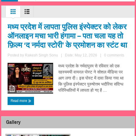
मध्य प्रदेश में लापता पुलिस इंस्पेक्टर को लेकर
ऑनलाइन मचा भारी हंगामा – पता चला यह तो
फ़िल्म ‘द नर्मदा स्टोरी’ के प्रमोशन का स्टंट था
Posted by
Rakesh Singh Sonu
|
Date: May 12, 2026
|
0 comments
मध्य प्रदेश के नर्मदापुरम से रविवार को एक
रहस्यमयी वायरल पोस्ट ने सोशल मीडिया पर
आग लगा दी। इस पोस्ट में दावा किया गया था
कि पुलिस इंस्पेक्टर पुरुषोत्तम भदौरिया संदिग्ध
परिस्थितियों में लापता हो गए है ...
Read more
Gallery