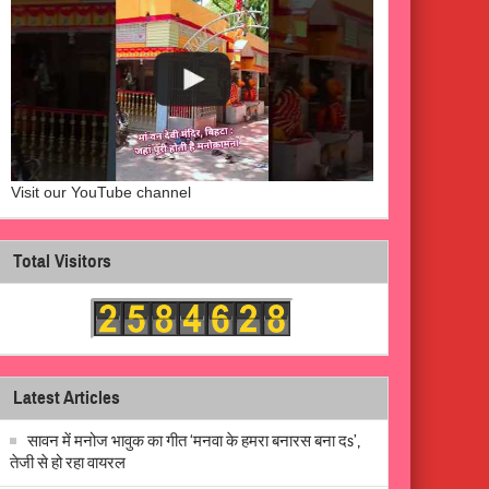
Visit our YouTube channel
Total Visitors
Latest Articles
सावन में मनोज भावुक का गीत ‘मनवा के हमरा बनारस बना दs’,
तेजी से हो रहा वायरल