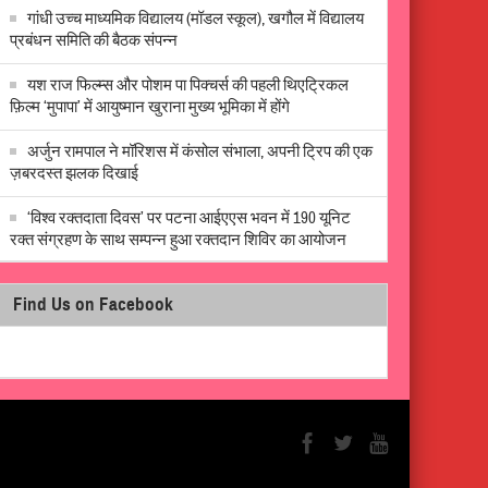
गांधी उच्च माध्यमिक विद्यालय (मॉडल स्कूल), खगौल में विद्यालय
प्रबंधन समिति की बैठक संपन्न
यश राज फिल्म्स और पोशम पा पिक्चर्स की पहली थिएट्रिकल
फ़िल्म ‘मुपापा’ में आयुष्मान खुराना मुख्य भूमिका में होंगे
अर्जुन रामपाल ने मॉरिशस में कंसोल संभाला, अपनी ट्रिप की एक
ज़बरदस्त झलक दिखाई
‘विश्व रक्तदाता दिवस’ पर पटना आईएएस भवन में 190 यूनिट
रक्त संग्रहण के साथ सम्पन्न हुआ रक्तदान शिविर का आयोजन
Find Us on Facebook