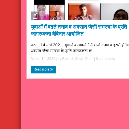
युवाओं में बढते तनाव व अवसाद जैसी समस्या के प्रति
जागरूकता बेबिनार आयोजित
पटना, 14 मार्च 2021, युवाओं व आमलोगों में बढते तनाव व इससे होनेव
अवसाद जैसी समस्या के प्रति जागरूकता क ...
March 14, 2021
| by
Rakesh Singh Sonu
|
0 comments
Read more