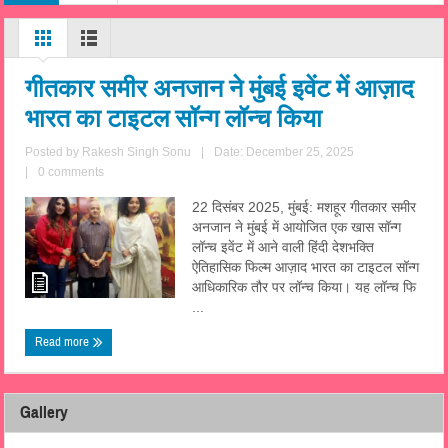
गीतकार समीर अनजान ने मुंबई इवेंट में आज़ाद
भारत का टाइटल सॉन्ग लॉन्च किया
Posted by
Rakesh Singh Sonu
|
Date: December 25, 2025
|
0 comments
22 दिसंबर 2025, मुंबई: मशहूर गीतकार समीर
अनजान ने मुंबई में आयोजित एक खास सॉन्ग
लॉन्च इवेंट में आने वाली हिंदी देशभक्ति
ऐतिहासिक फिल्म आज़ाद भारत का टाइटल सॉन्ग
आधिकारिक तौर पर लॉन्च किया। यह लॉन्च फि
...
Read more
Gallery