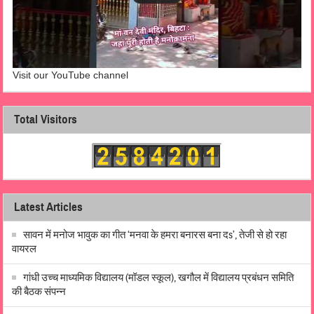
Visit our YouTube channel
Total Visitors
Latest Articles
सावन में मनोज भावुक का गीत ‘मनवा के हमरा बनारस बना दs’, तेजी से हो रहा
वायरल
गांधी उच्च माध्यमिक विद्यालय (मॉडल स्कूल), खगौल में विद्यालय प्रबंधन समिति
की बैठक संपन्न