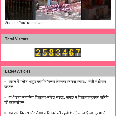
Visit our YouTube channel
Total Visitors
Latest Articles
सावन में मनोज भावुक का गीत ‘मनवा के हमरा बनारस बना दs’, तेजी से हो रहा
वायरल
गांधी उच्च माध्यमिक विद्यालय (मॉडल स्कूल), खगौल में विद्यालय प्रबंधन समिति
की बैठक संपन्न
यश राज फिल्म्स और पोशम पा पिक्चर्स की पहली थिएट्रिकल फ़िल्म ‘मुपापा’ में