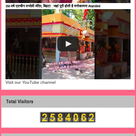
350 वर्ष प्राचीन वनदेवी मंदिर, बिहटा : जहां पूरी होती है मनोकामना #vandevi
Visit our YouTube channel
Total Visitors