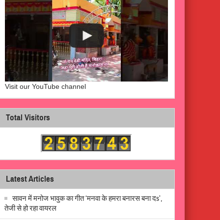
Visit our YouTube channel
Total Visitors
Latest Articles
सावन में मनोज भावुक का गीत ‘मनवा के हमरा बनारस बना दs’,
तेजी से हो रहा वायरल