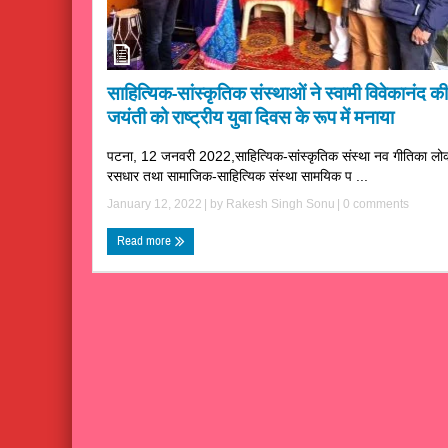
साहित्यिक-सांस्कृतिक संस्थाओं ने स्वामी विवेकानंद की
जयंती को राष्ट्रीय युवा दिवस के रूप में मनाया
पटना, 12 जनवरी 2022,साहित्यिक-सांस्कृतिक संस्था नव गीतिका लो
रसधार तथा सामाजिक-साहित्यिक संस्था सामयिक प ...
January 12, 2022
| by
Rakesh Singh Sonu
|
0 comments
Read more