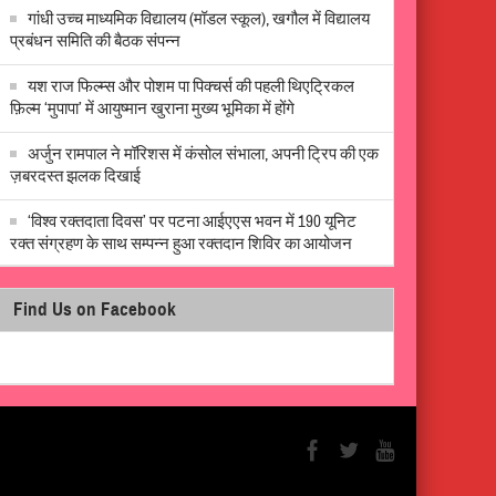
गांधी उच्च माध्यमिक विद्यालय (मॉडल स्कूल), खगौल में विद्यालय
प्रबंधन समिति की बैठक संपन्न
यश राज फिल्म्स और पोशम पा पिक्चर्स की पहली थिएट्रिकल
फ़िल्म ‘मुपापा’ में आयुष्मान खुराना मुख्य भूमिका में होंगे
अर्जुन रामपाल ने मॉरिशस में कंसोल संभाला, अपनी ट्रिप की एक
ज़बरदस्त झलक दिखाई
‘विश्व रक्तदाता दिवस’ पर पटना आईएएस भवन में 190 यूनिट
रक्त संग्रहण के साथ सम्पन्न हुआ रक्तदान शिविर का आयोजन
Find Us on Facebook