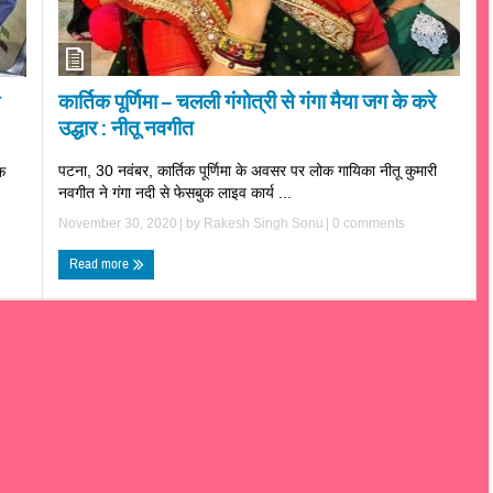
कार्तिक पूर्णिमा – चलली गंगोत्री से गंगा मैया जग के करे
उद्धार : नीतू नवगीत
पटना, 30 नवंबर, कार्तिक पूर्णिमा के अवसर पर लोक गायिका नीतू कुमारी
क
नवगीत ने गंगा नदी से फेसबुक लाइव कार्य ...
November 30, 2020
| by
Rakesh Singh Sonu
|
0 comments
Read more