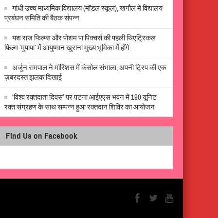
गांधी उच्च माध्यमिक विद्यालय (मॉडल स्कूल), खगौल में विद्यालय
प्रबंधन समिति की बैठक संपन्न
यश राज फिल्म्स और पोशम पा पिक्चर्स की पहली थिएट्रिकल
फ़िल्म ‘मुपापा’ में आयुष्मान खुराना मुख्य भूमिका में होंगे
अर्जुन रामपाल ने मॉरिशस में कंसोल संभाला, अपनी ट्रिप की एक
ज़बरदस्त झलक दिखाई
‘विश्व रक्तदाता दिवस’ पर पटना आईएएस भवन में 190 यूनिट
रक्त संग्रहण के साथ सम्पन्न हुआ रक्तदान शिविर का आयोजन
Find Us on Facebook