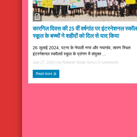
कारगिल दिवस की 25 वीं वर्षगांठ पर इंटरनेशनल स्कॉलर
स्कूल के बच्चों ने शहीदों को दिल से याद किया
26 जुलाई 2024, पटना के नेपाली नगर और नयागांव, सारण स्थित
इंटरनेशनल स्कॉलर्स स्कूल के प्रांगण में संयुक्त ...
July 27, 2024
| by
Rakesh Singh Sonu
|
0 comments
Read more