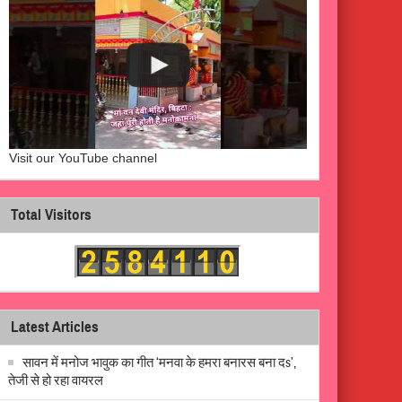
Visit our YouTube channel
Total Visitors
Latest Articles
सावन में मनोज भावुक का गीत ‘मनवा के हमरा बनारस बना दs’,
तेजी से हो रहा वायरल