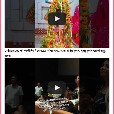
Ohh My Dog की स्क्रीनिंग में Director अमित राय, Actor राजेश कुमार, बुल्लु कुमार दर्शकों से हुए
रूबरू