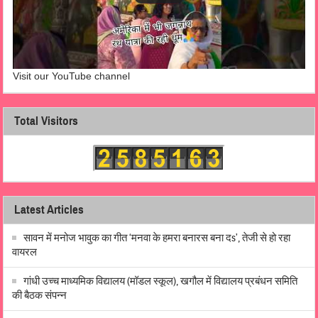
Visit our YouTube channel
Total Visitors
Latest Articles
सावन में मनोज भावुक का गीत ‘मनवा के हमरा बनारस बना दs’, तेजी से हो रहा
वायरल
गांधी उच्च माध्यमिक विद्यालय (मॉडल स्कूल), खगौल में विद्यालय प्रबंधन समिति
की बैठक संपन्न