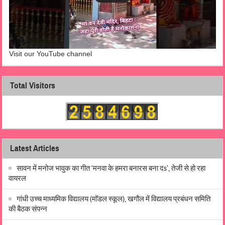
Visit our YouTube channel
Total Visitors
Latest Articles
सावन में मनोज भावुक का गीत ‘मनवा के हमरा बनारस बना दs’, तेजी से हो रहा
वायरल
गांधी उच्च माध्यमिक विद्यालय (मॉडल स्कूल), खगौल में विद्यालय प्रबंधन समिति
की बैठक संपन्न