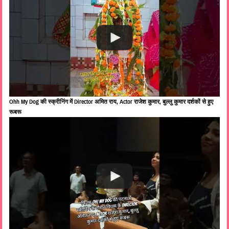
Ohh My Dog की स्क्रीनिंग में Director अमित राय, Actor राजेश कुमार, बुल्लु कुमार दर्शकों से हुए
रूबरू