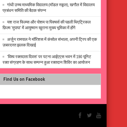
गांधी उच्च माध्यमिक विद्यालय (मॉडल स्कूल), खगौल में विद्यालय
प्रबंधन समिति की बैठक संपन्न
यश राज फिल्म्स और पोशम पा पिक्चर्स की पहली थिएट्रिकल
फ़िल्म ‘मुपापा’ में आयुष्मान खुराना मुख्य भूमिका में होंगे
अर्जुन रामपाल ने मॉरिशस में कंसोल संभाला, अपनी ट्रिप की एक
ज़बरदस्त झलक दिखाई
‘विश्व रक्तदाता दिवस’ पर पटना आईएएस भवन में 190 यूनिट
रक्त संग्रहण के साथ सम्पन्न हुआ रक्तदान शिविर का आयोजन
Find Us on Facebook