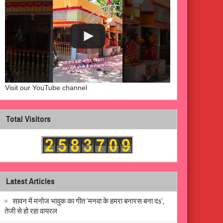
Visit our YouTube channel
Total Visitors
Latest Articles
सावन में मनोज भावुक का गीत ‘मनवा के हमरा बनारस बना दs’,
तेजी से हो रहा वायरल