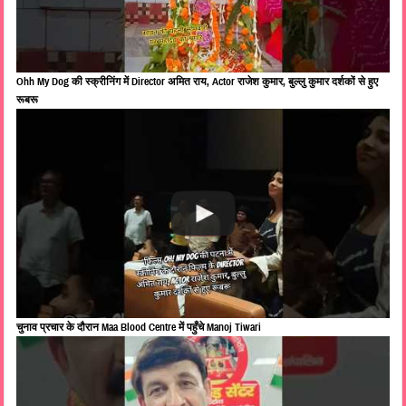
Ohh My Dog की स्क्रीनिंग में Director अमित राय, Actor राजेश कुमार, बुल्लु कुमार दर्शकों से हुए
रूबरू
चुनाव प्रचार के दौरान Maa Blood Centre में पहुँचे Manoj Tiwari