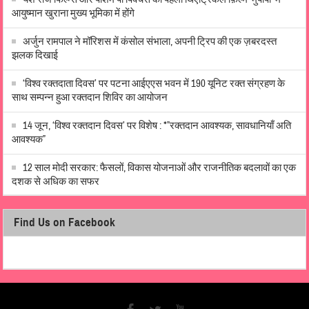
आयुष्मान खुराना मुख्य भूमिका में होंगे
अर्जुन रामपाल ने मॉरिशस में कंसोल संभाला, अपनी ट्रिप की एक ज़बरदस्त
झलक दिखाई
‘विश्व रक्तदाता दिवस’ पर पटना आईएएस भवन में 190 यूनिट रक्त संग्रहण के
साथ सम्पन्न हुआ रक्तदान शिविर का आयोजन
14 जून, ‘विश्व रक्तदान दिवस’ पर विशेष : *”रक्तदान आवश्यक, सावधानियाँ अति
आवश्यक”
12 साल मोदी सरकार: फैसलों, विकास योजनाओं और राजनीतिक बदलावों का एक
दशक से अधिक का सफर
Find Us on Facebook