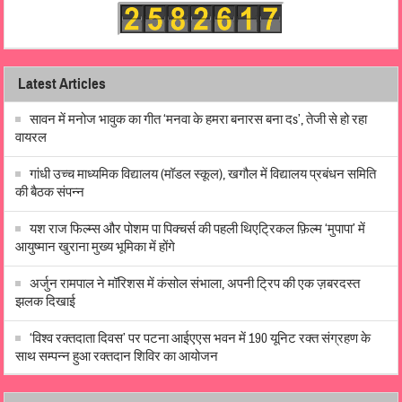
Latest Articles
सावन में मनोज भावुक का गीत ‘मनवा के हमरा बनारस बना दs’, तेजी से हो रहा
वायरल
गांधी उच्च माध्यमिक विद्यालय (मॉडल स्कूल), खगौल में विद्यालय प्रबंधन समिति
की बैठक संपन्न
यश राज फिल्म्स और पोशम पा पिक्चर्स की पहली थिएट्रिकल फ़िल्म ‘मुपापा’ में
आयुष्मान खुराना मुख्य भूमिका में होंगे
अर्जुन रामपाल ने मॉरिशस में कंसोल संभाला, अपनी ट्रिप की एक ज़बरदस्त
झलक दिखाई
‘विश्व रक्तदाता दिवस’ पर पटना आईएएस भवन में 190 यूनिट रक्त संग्रहण के
साथ सम्पन्न हुआ रक्तदान शिविर का आयोजन