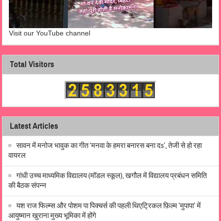
Visit our YouTube channel
Total Visitors
Latest Articles
सावन में मनोज भावुक का गीत ‘मनवा के हमरा बनारस बना दs’, तेजी से हो रहा
वायरल
गांधी उच्च माध्यमिक विद्यालय (मॉडल स्कूल), खगौल में विद्यालय प्रबंधन समिति
की बैठक संपन्न
यश राज फिल्म्स और पोशम पा पिक्चर्स की पहली थिएट्रिकल फ़िल्म ‘मुपापा’ में
आयुष्मान खुराना मुख्य भूमिका में होंगे