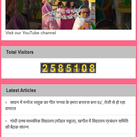
Visit our YouTube channel
Total Visitors
Latest Articles
सावन में मनोज भावुक का गीत ‘मनवा के हमरा बनारस बना दs’, तेजी से हो रहा
वायरल
गांधी उच्च माध्यमिक विद्यालय (मॉडल स्कूल), खगौल में विद्यालय प्रबंधन समिति
की बैठक संपन्न