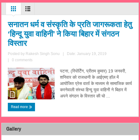
सनातन धर्म व संस्कृति के प्रति जागरूकता हेतु
‘हिन्दू युवा वाहिनी’ ने किया बिहार में संगठन
विस्तार
Posted by
Rakesh Singh Sonu
|
Date: January 19, 2019
|
0 comments
पटना, (रिपोर्टिंग, प्रीतम कुमार) 19 जनवरी,
शनिवार को राजधानी के आईएमए हॉल में
आयोजित प्रेस वार्ता के माध्यम से सामाजिक कार्य
करनेवाली संस्था हिन्दू युवा वाहिनी ने बिहार में
अपने संगठन के विस्तार की घो ...
Read more
Gallery