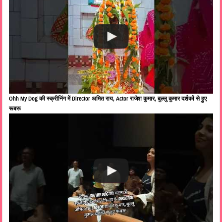
Ohh My Dog की स्क्रीनिंग में Director अमित राय, Actor राजेश कुमार, बुल्लु कुमार दर्शकों से हुए
रूबरू