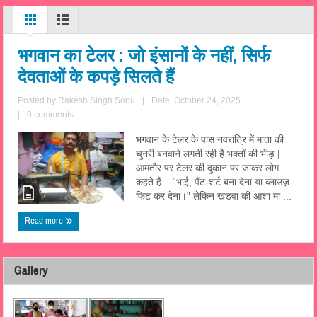
भगवान का टेलर : जो इंसानों के नहीं, सिर्फ
देवताओं के कपड़े सिलते हैं
Posted by
Rakesh Singh Sonu
|
Date: October 24, 2025
|
0 comments
भगवान के टेलर के पास नवरात्रि में माता की
चुनरी बनवाने लगती रही है भक्तों की भीड़ |
आमतौर पर टेलर की दुकान पर जाकर लोग
कहते हैं – “भाई, पैंट-शर्ट बना देना या ब्लाउज़
फिट कर देना।” लेकिन खंडवा की आशा मा ...
Read more
Gallery