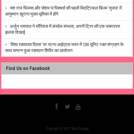
यश राज फिल्म्स और पोशम पा पिक्चर्स की पहली थिएट्रिकल फ़िल्म ‘मुपापा’ में
आयुष्मान खुराना मुख्य भूमिका में होंगे
अर्जुन रामपाल ने मॉरिशस में कंसोल संभाला, अपनी ट्रिप की एक ज़बरदस्त
झलक दिखाई
‘विश्व रक्तदाता दिवस’ पर पटना आईएएस भवन में 190 यूनिट रक्त संग्रहण के
साथ सम्पन्न हुआ रक्तदान शिविर का आयोजन
Find Us on Facebook
Copyright © 2017 BoloZindagi