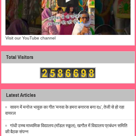
Visit our YouTube channel
Total Visitors
Latest Articles
सावन में मनोज भावुक का गीत ‘मनवा के हमरा बनारस बना दs’, तेजी से हो रहा
वायरल
गांधी उच्च माध्यमिक विद्यालय (मॉडल स्कूल), खगौल में विद्यालय प्रबंधन समिति
की बैठक संपन्न