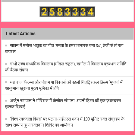
Latest Articles
सावन में मनोज भावुक का गीत ‘मनवा के हमरा बनारस बना दs’, तेजी से हो रहा
वायरल
गांधी उच्च माध्यमिक विद्यालय (मॉडल स्कूल), खगौल में विद्यालय प्रबंधन समिति
की बैठक संपन्न
यश राज फिल्म्स और पोशम पा पिक्चर्स की पहली थिएट्रिकल फ़िल्म ‘मुपापा’ में
आयुष्मान खुराना मुख्य भूमिका में होंगे
अर्जुन रामपाल ने मॉरिशस में कंसोल संभाला, अपनी ट्रिप की एक ज़बरदस्त
झलक दिखाई
‘विश्व रक्तदाता दिवस’ पर पटना आईएएस भवन में 190 यूनिट रक्त संग्रहण के
साथ सम्पन्न हुआ रक्तदान शिविर का आयोजन