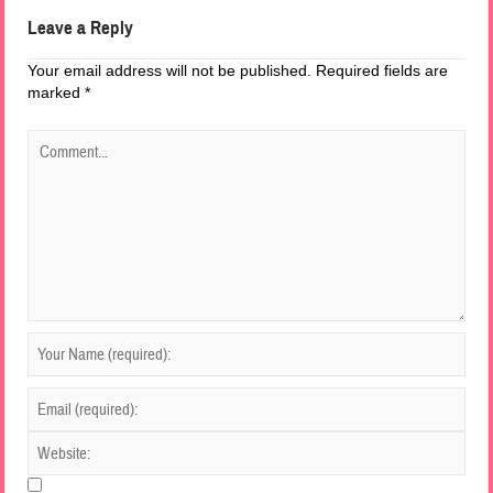
Leave a Reply
Your email address will not be published.
Required fields are
marked
*