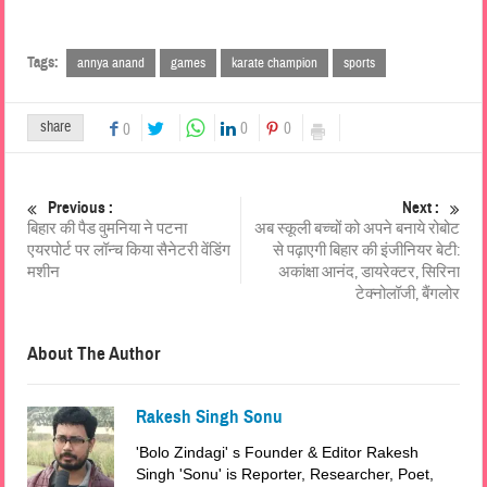
Tags:
annya anand
games
karate champion
sports
share
0
0
0
Previous :
Next :
बिहार की पैड वुमनिया ने पटना
अब स्कूली बच्चों को अपने बनाये रोबोट
एयरपोर्ट पर लॉन्च किया सैनेटरी वेंडिंग
से पढ़ाएगी बिहार की इंजीनियर बेटी:
मशीन
अकांक्षा आनंद, डायरेक्टर, सिरिना
टेक्नोलॉजी, बैंगलोर
About The Author
Rakesh Singh Sonu
'Bolo Zindagi' s Founder & Editor Rakesh
Singh 'Sonu' is Reporter, Researcher, Poet,