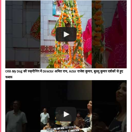
Ohh My Dog की स्क्रीनिंग में Director अमित राय, Actor राजेश कुमार, बुल्लु कुमार दर्शकों से हुए
रूबरू