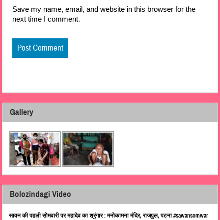
Save my name, email, and website in this browser for the
next time I comment.
Gallery
Bolozindagi Video
सावन की पहली सोमवारी पर महादेव का श्रृंगार : मनोकामना मंदिर, राजपुल, पटना #sawansomwar