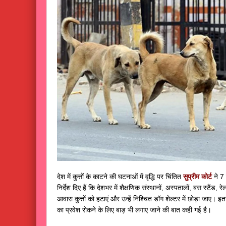
देश में कुत्तों के काटने की घटनाओं में वृद्धि पर चिंतित
सुप्रीम कोर्ट
ने 7
निर्देश दिए हैं कि देशभर में शैक्षणिक संस्थानों, अस्पतालों, बस स्टैंड, र
आवारा कुत्तों को हटाएं और उन्हें निश्चित डॉग शेल्टर में छोड़ा जाए। इतना
का प्रवेश रोकने के लिए बाड़ भी लगाए जाने की बात कही गई है।