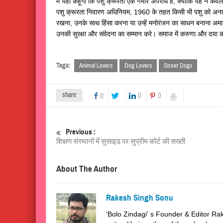
में यही कहूंगा कि पशु क्रूरता एक गंभीर अपराध है, क्योंकि यह न केवल नि
पशु क्रूरता निवारण अधिनियम, 1960 के तहत किसी भी पशु को अनावश्
रखना, उनके साथ हिंसा करना या उन्हें मनोरंजन का साधन बनाना अमा
उनकी सुरक्षा और संवेदना का सम्मान करे। समाज में करुणा और दया 
Tags:
Animal Lovers
Dog Lovers
Street Dogs
share
0
0
0
Previous :
शिक्षण संस्थानों में सुसाइड पर सुप्रीम कोर्ट की सख्ती
About The Author
Rakesh Singh Sonu
'Bolo Zindagi' s Founder & Editor Rak