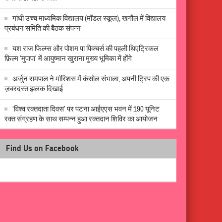
गांधी उच्च माध्यमिक विद्यालय (मॉडल स्कूल), खगौल में विद्यालय
प्रबंधन समिति की बैठक संपन्न
यश राज फिल्म्स और पोशम पा पिक्चर्स की पहली थिएट्रिकल
फ़िल्म ‘मुपापा’ में आयुष्मान खुराना मुख्य भूमिका में होंगे
अर्जुन रामपाल ने मॉरिशस में कंसोल संभाला, अपनी ट्रिप की एक
ज़बरदस्त झलक दिखाई
‘विश्व रक्तदाता दिवस’ पर पटना आईएएस भवन में 190 यूनिट
रक्त संग्रहण के साथ सम्पन्न हुआ रक्तदान शिविर का आयोजन
Find Us on Facebook