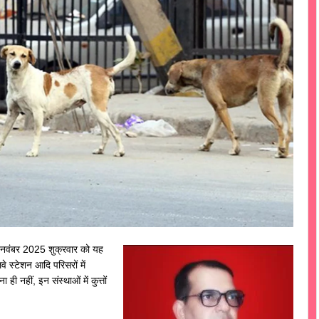
 नवंबर 2025 शुक्रवार को यह
ेलवे स्टेशन आदि परिसरों में
 ही नहीं, इन संस्थाओं में कुत्तों