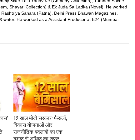
 namely Sixer Lalu Yadav Ke (Comedy Collection), Tumhen Soche
em, Shayari Collection) & Ek Juda Sa Ladka (Novel). He worked
n, Rashtriya Sahara (Patna), Delhi Press Bhawan Magazines,
r & writer. He worked as a Assistant Producer at E24 (Mumbai-
िवस’
12 साल मोदी सरकार: फैसलों,
विकास योजनाओं और
ति
राजनीतिक बदलावों का एक
दशक से अधिक का सफर