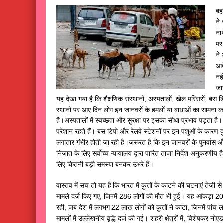
बह
ने
ना
पर 
ने 
आद
नही
जा
यह देखा गया है कि शैक्षणिक संस्थानों, अस्पतालों, खेल परिसरों, बस डि
स्थानों पर आए दिन लोग इन जानवरों के हमलों या बाधाओं का सामना करत
है।अस्पतालों में स्वच्छता और सुरक्षा पर इसका सीधा प्रभाव पड़ता है। 
परेशान रहते हैं। बस डिपो और रेलवे स्टेशनों पर इन पशुओं के कारण
लगातार गंभीर होती जा रही है।जरूरत है कि इन जानवरों के पुनर्वास
निजात के लिए सर्वोच्च न्यायालय द्वारा पारित ताजा निर्देश अनुकर
लिए कितनी बड़ी समस्या बनकर उभरे हैं।
वास्तव में सच तो यह है कि भारत में कुत्तों के काटने की घटनाएं तेजी 
मामले दर्ज किए गए, जिनमें 286 लोगों की मौत भी हुई। यह आंकड़ा 20
रही, जब देश में लगभग 22 लाख लोगों को कुत्तों ने काटा, जिनमें पांच ला
मामलों में उल्लेखनीय वृद्धि दर्ज की गई। शहरी क्षेत्रों में, विशेषकर न