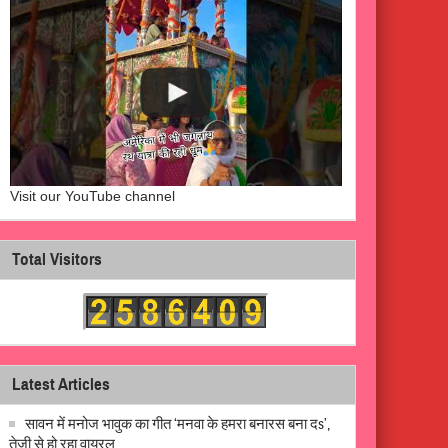
Visit our YouTube channel
Total Visitors
Latest Articles
सावन में मनोज भावुक का गीत ‘मनवा के हमरा बनारस बना दs’,
तेजी से हो रहा वायरल