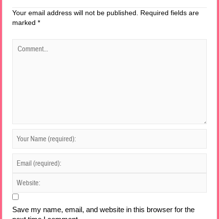
Your email address will not be published.
Required fields are
marked
*
Save my name, email, and website in this browser for the