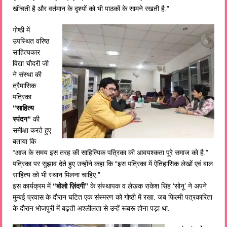
खींचती है और वर्तमान के दृश्यों को भी पाठकों के सामने रखती है.”
गोष्ठी में
उपस्थित वरिष्ठ
साहित्यकार
विद्या चौदरी जी
ने संस्था की
त्रैमासिक
पत्रिका
“साहित्य
स्पंदन”
की
समीक्षा करते हुए
बताया कि
“आज के समय इस तरह की साहित्यिक पत्रिका की आवयश्कता पूरे समाज को है.”
पत्रिका पर सुझाव देते हुए उन्होंने कहा कि “इस पत्रिका में ऐतिहासिक लेखों एवं बाल
साहित्य को भी स्थान मिलना चाहिए.”
इस कार्यक्रम में
“बोलो ज़िंदगी”
के संस्थापक व लेखक राकेश सिंह ‘सोनू’ ने अपने
मुम्बई प्रवास के दौरान घटित एक संस्मरण को गोष्ठी में रखा. जब फिल्मी पत्रकारिता
के दौरान भोजपुरी में बढ़ती अश्लीलता से उन्हें रूबरू होना पड़ा था.