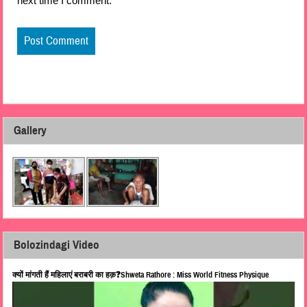
next time I comment.
Gallery
Bolozindagi Video
क्यों मांगती हैं महिलाएं बराबरी का हक़❓Shweta Rathore : Miss World Fitness Physique