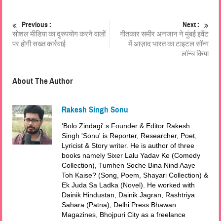
Previous :
Next :
सोशल मीडिया का दुरुपयोग करने वालों
गीतकार समीर अनजान ने मुंबई इवेंट
पर होगी सख्त कार्रवाई
में आज़ाद भारत का टाइटल सॉन्ग
लॉन्च किया
About The Author
Rakesh Singh Sonu
'Bolo Zindagi' s Founder & Editor Rakesh
Singh 'Sonu' is Reporter, Researcher, Poet,
Lyricist & Story writer. He is author of three
books namely Sixer Lalu Yadav Ke (Comedy
Collection), Tumhen Soche Bina Nind Aaye
Toh Kaise? (Song, Poem, Shayari Collection) &
Ek Juda Sa Ladka (Novel). He worked with
Dainik Hindustan, Dainik Jagran, Rashtriya
Sahara (Patna), Delhi Press Bhawan
Magazines, Bhojpuri City as a freelance