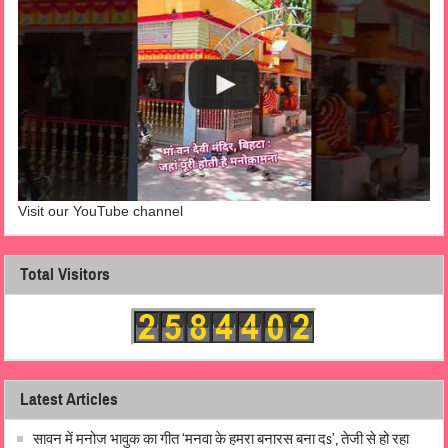
Visit our YouTube channel
Total Visitors
Latest Articles
सावन में मनोज भावुक का गीत ‘मनवा के हमरा बनारस बना दs’, तेजी से हो रहा