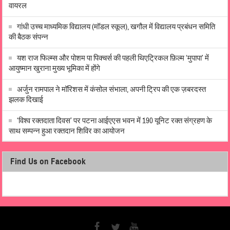
वायरल
गांधी उच्च माध्यमिक विद्यालय (मॉडल स्कूल), खगौल में विद्यालय प्रबंधन समिति
की बैठक संपन्न
यश राज फिल्म्स और पोशम पा पिक्चर्स की पहली थिएट्रिकल फ़िल्म ‘मुपापा’ में
आयुष्मान खुराना मुख्य भूमिका में होंगे
अर्जुन रामपाल ने मॉरिशस में कंसोल संभाला, अपनी ट्रिप की एक ज़बरदस्त
झलक दिखाई
‘विश्व रक्तदाता दिवस’ पर पटना आईएएस भवन में 190 यूनिट रक्त संग्रहण के
साथ सम्पन्न हुआ रक्तदान शिविर का आयोजन
Find Us on Facebook