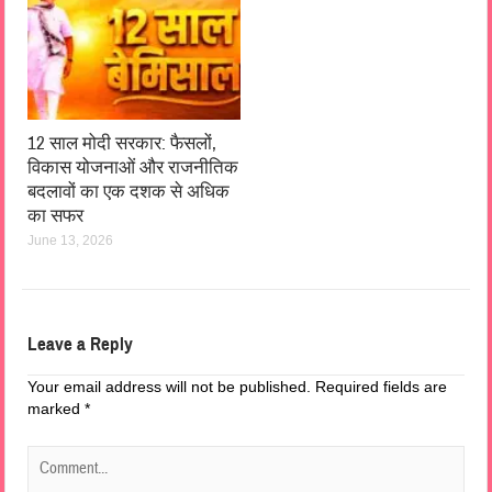
12 साल मोदी सरकार: फैसलों,
विकास योजनाओं और राजनीतिक
बदलावों का एक दशक से अधिक
का सफर
June 13, 2026
Leave a Reply
Your email address will not be published.
Required fields are
marked
*