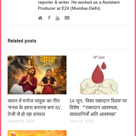
reporter & writer. He worked as a Assistant
Producer at E24 (Mumbai-Delhi).
Related posts
सावन में मनोज भावुक का गीत
14 जून, ‘विश्व रक्तदान दिवस’ पर
‘मनवा के हमरा बनारस बना दs’,
विशेष : *”रक्तदान आवश्यक,
तेजी से हो रहा वायरल
सावधानियाँ अति आवश्यक”
August 06, 2026
June 13, 2026