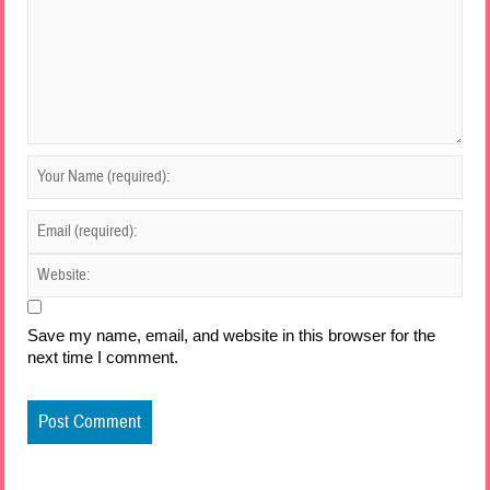
Save my name, email, and website in this browser for the
next time I comment.