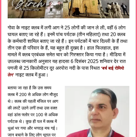
गोवा के नाइट क्लब में लगी आग ने 25 लोगों की जान ले ली, वहीं 6 लोग
घायल बताए जा रहे हैं। इनमें पांच पर्यटक (तीन महिलाएं) तथा 20 क्लब
के कर्मचारी शामिल बताए जा रहे हैं। इन पर्यटकों में चार दिल्ली के हैं तथा
तीन एक ही परिवार के हैं, यह बहुत ही दुखद है। हाल फिलहाल, इस
मामले में क्लब प्रबंधक समेत चार को गिरफ्तार किया गया है। मीडिया में
उपलब्ध जानकारी अनुसार यह हादसा 6 दिसंबर 2025 शनिवार देर रात
पणजी से 25 किलोमीटर दूर अरपोरा नदी के पास स्थित
‘बर्च बाई रोमियो
नाइट क्लब में हुआ।
लेन’
बताया जा रहा है कि उस समय
क्लब में 200 से अधिक लोग मौजूद
थे। क्लब की पहली मंजिल पर आग
की लपटें उठने लगीं तथा उस वक्त
वहां डांस फ्लोर पर 100 से अधिक
पर्यटक थे। कुछ ही पल में क्लब में
धुआं भर गया और भगदड़ मच गई।
जान बचाने के लिए लोग भूतल पर