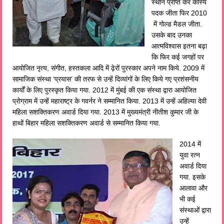
स्थान प्राप्त कर कांस्य
पदक जीता फिर 2010
में गोल्ड मैडल जीता.
उसके बाद उनका
आत्मविश्वास इतना बढ़ा
कि फिर कई जगहों पर
आयोजित नृत्य, संगीत, हस्तकला आदि में ढ़ेरों पुरस्कार अपने नाम किये. 2009 में
सामाजिक संस्था ‘प्रयास’ की तरफ से उन्हें दिव्यांगों के लिए किये गए प्रशंसनीय
कार्यों के लिए पुरस्कृत किया गया. 2012 में मुंबई की एक संस्था द्वारा आयोजित
प्रोग्राम में उन्हें महाराष्ट्र के गवर्नर ने सम्मानित किया. 2013 में उन्हें अहिल्या देवी
महिला सशक्तिकरण अवार्ड दिया गया. 2013 में मुख्यमंत्री नीतीश कुमार जी के
हाथों बिहार महिला सशक्तिकरण अवार्ड से सम्मानित किया गया.
2014 में
युवा रत्न
अवार्ड दिया
गया. इसके
आलावा और
भी कई
संस्थाओं द्वारा
उन्हें