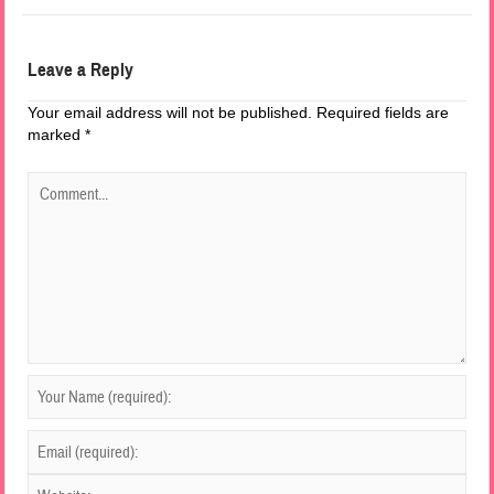
Leave a Reply
Your email address will not be published.
Required fields are
marked
*