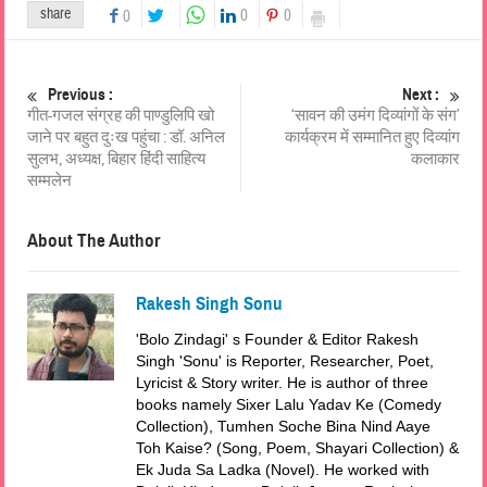
share
0
0
0
Previous :
Next :
गीत-गजल संग्रह की पाण्डुलिपि खो
‘सावन की उमंग दिव्यांगों के संग’
जाने पर बहुत दुःख पहुंचा : डॉ. अनिल
कार्यक्रम में सम्मानित हुए दिव्यांग
सुलभ, अध्यक्ष, बिहार हिंदी साहित्य
कलाकार
सम्मलेन
About The Author
Rakesh Singh Sonu
'Bolo Zindagi' s Founder & Editor Rakesh
Singh 'Sonu' is Reporter, Researcher, Poet,
Lyricist & Story writer. He is author of three
books namely Sixer Lalu Yadav Ke (Comedy
Collection), Tumhen Soche Bina Nind Aaye
Toh Kaise? (Song, Poem, Shayari Collection) &
Ek Juda Sa Ladka (Novel). He worked with