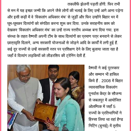
तकलीफें झेलनी पड़ती होंगी. फिर तभी
से मन में यह इच्छा जन्मी कि अपने जैसे लोगों की भलाई के लिए उन्हें आगे आना पड़ेगा
और इसी कड़ी में वे ‘विकलांग अधिकार मंच’ से जुड़ीं और फिर उन्होंने बिहार भर में
घूम-घूमकर दिव्यांगों को संगठित करना शुरू कर दिया. उनके सराहनीय काम को
देखकर ‘विकलांग अधिकार मंच’ का उन्हें राज्य स्तरीय अध्यक्ष बना दिया गया. इस
संस्था के तहत वैष्णवी अपनी टीम के साथ दिव्यांगों का प्रमाण पत्र बनवाने से लेकर
छात्रवृति दिलाने, अन्य सरकारी योजनाओं से जोड़ने आदि के कार्यों में लगी हुई हैं.
कई दूर राज्यों से उन्हें सरकारी स्तर पर प्रशिक्षण देने के लिए बुलाया जाता रहा है
जहाँ वे दिव्यांग लड़कियों को लीडरशिप की ट्रेनिंग देती हैं.
वैष्णवी ने कई पुरस्कार
और सम्मान भी हासिल
किये हैं . 2008 में बिहार
व्यावसायिक विकलांग
पुनर्वास केंद्र के सौजन्य
से जबलपुर में आयोजित
ओलम्पिक में जहाँ 5
राज्यों के प्रतिभागियों ने
हिस्सा लिया था वहां हैण्ड
निटिंग (बुनाई) में तृतीय