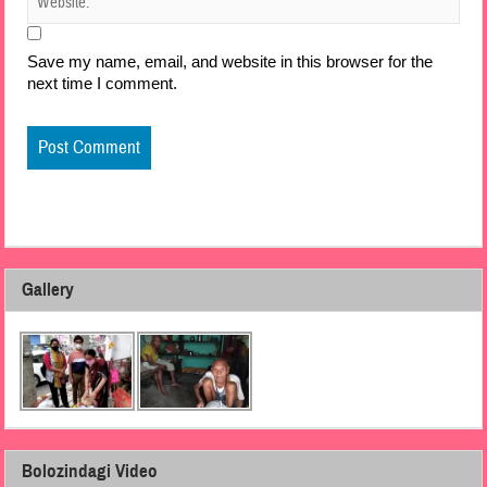
Save my name, email, and website in this browser for the
next time I comment.
Gallery
Bolozindagi Video