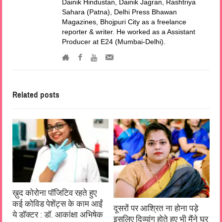
Dainik Hindustan, Dainik Jagran, Rashtriya
Sahara (Patna), Delhi Press Bhawan
Magazines, Bhojpuri City as a freelance
reporter & writer. He worked as a Assistant
Producer at E24 (Mumbai-Delhi).
Related posts
ख़ुद कोरोना पॉजिटिव रहते हुए
कई कोविड पेशेंट्स के काम आईं
दूसरों पर आश्रित ना होना पड़े
ये डॉक्टर : डॉ. आकांक्षा अभिषेक
इसलिए दिव्यांग होते हुए भी मैंने घर