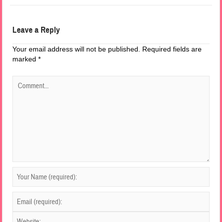
Leave a Reply
Your email address will not be published.
Required fields are
marked
*