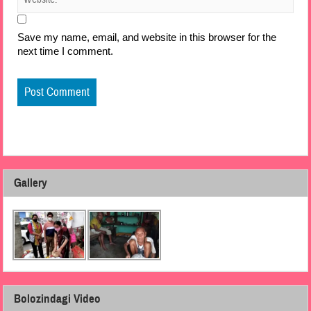
Save my name, email, and website in this browser for the
next time I comment.
Gallery
Bolozindagi Video