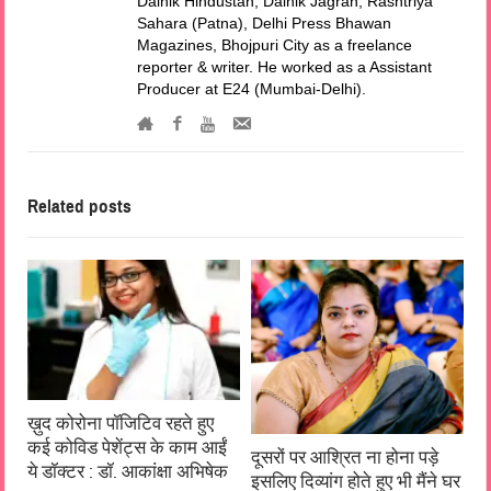
Dainik Hindustan, Dainik Jagran, Rashtriya
Sahara (Patna), Delhi Press Bhawan
Magazines, Bhojpuri City as a freelance
reporter & writer. He worked as a Assistant
Producer at E24 (Mumbai-Delhi).
Related posts
ख़ुद कोरोना पॉजिटिव रहते हुए
कई कोविड पेशेंट्स के काम आईं
दूसरों पर आश्रित ना होना पड़े
ये डॉक्टर : डॉ. आकांक्षा अभिषेक
इसलिए दिव्यांग होते हुए भी मैंने घर