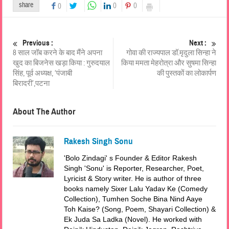
share
0
0
0
Previous :
Next :
8 साल जॉब करने के बाद मैंने अपना
गोवा की राज्यपाल डॉ.मृदुला सिन्हा ने
खुद का बिजनेस खड़ा किया : गुरुदयाल
किया ममता मेहरोत्रा और सुषमा सिन्हा
सिंह, पूर्व अध्यक्ष, ‘पंजाबी
की पुस्तकों का लोकार्पण
बिरादरी’,पटना
About The Author
Rakesh Singh Sonu
'Bolo Zindagi' s Founder & Editor Rakesh
Singh 'Sonu' is Reporter, Researcher, Poet,
Lyricist & Story writer. He is author of three
books namely Sixer Lalu Yadav Ke (Comedy
Collection), Tumhen Soche Bina Nind Aaye
Toh Kaise? (Song, Poem, Shayari Collection) &
Ek Juda Sa Ladka (Novel). He worked with