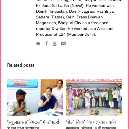
Ek Juda Sa Ladka (Novel). He worked with
Dainik Hindustan, Dainik Jagran, Rashtriya
Sahara (Patna), Delhi Press Bhawan
Magazines, Bhojpuri City as a freelance
reporter & writer. He worked as a Assistant
Producer at E24 (Mumbai-Delhi).
Related posts
“न्यू लाइफ हॉस्पिटल” में डॉक्टर्स
‘बोलो जिंदगी’ के पत्रकार कवि
डे का हुआ आयोजन
सम्मेलन, सीजन- 4 में पत्रकार