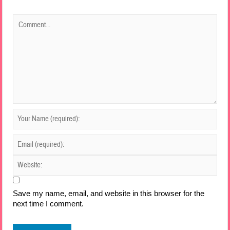
Save my name, email, and website in this browser for the
next time I comment.