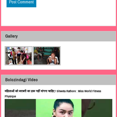
Gallery
Bolozindagi Video
महिलाओं को बराबरी का हक नहीं मांगना चाहिए ! Shweta Rathore : Miss World Fitness
Physique