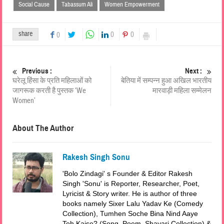
Social Cause
Tabassum Ali
Women Empowerment
share
0
0
0
Previous :
Next :
घरेलू हिंसा के प्रति महिलाओं को
बेतिया में सम्पन्न हुआ अखिल भारतीय
जागरूक करती है पुस्तक ‘We
मारवाड़ी महिला सम्मेलन
Women’
About The Author
Rakesh Singh Sonu
'Bolo Zindagi' s Founder & Editor Rakesh
Singh 'Sonu' is Reporter, Researcher, Poet,
Lyricist & Story writer. He is author of three
books namely Sixer Lalu Yadav Ke (Comedy
Collection), Tumhen Soche Bina Nind Aaye
Toh Kaise? (Song, Poem, Shayari Collection) &