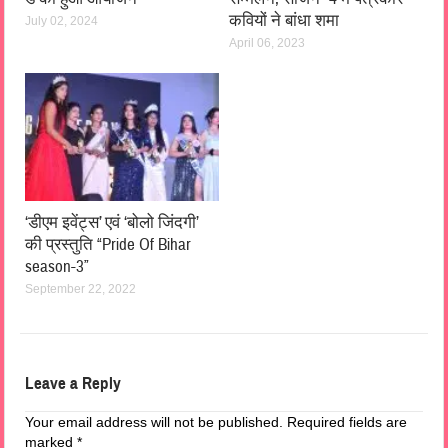
कवियों ने बांधा शमा
July 02, 2024
April 06, 2023
‘डीएम इवेंट्स’ एवं ‘बोलो जिंदगी’
की प्रस्तुति “Pride Of Bihar
season-3”
September 22, 2022
Leave a Reply
Your email address will not be published.
Required fields are
marked
*